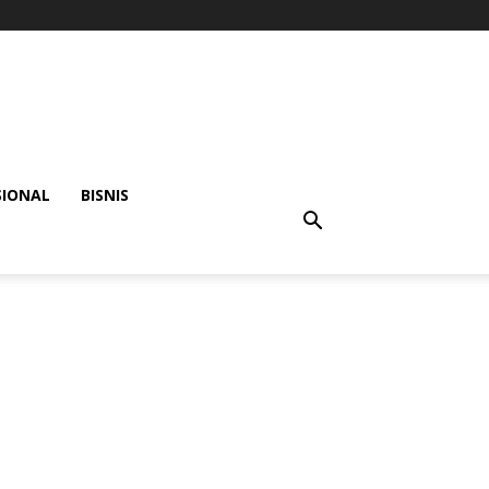
SIONAL
BISNIS