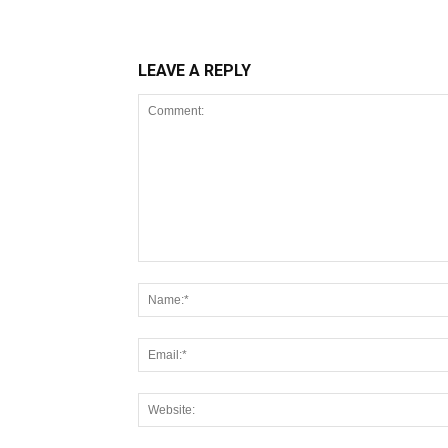
LEAVE A REPLY