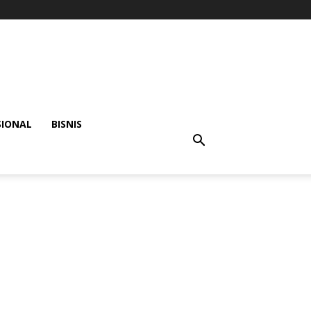
SIONAL
BISNIS