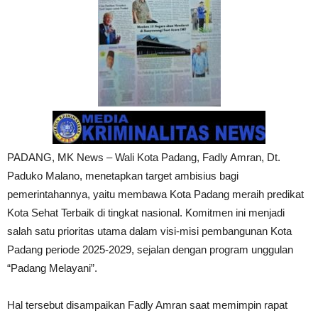
PADANG, MK News – Wali Kota Padang, Fadly Amran, Dt.
Paduko Malano, menetapkan target ambisius bagi
pemerintahannya, yaitu membawa Kota Padang meraih predikat
Kota Sehat Terbaik di tingkat nasional. Komitmen ini menjadi
salah satu prioritas utama dalam visi-misi pembangunan Kota
Padang periode 2025-2029, sejalan dengan program unggulan
“Padang Melayani”.
Hal tersebut disampaikan Fadly Amran saat memimpin rapat