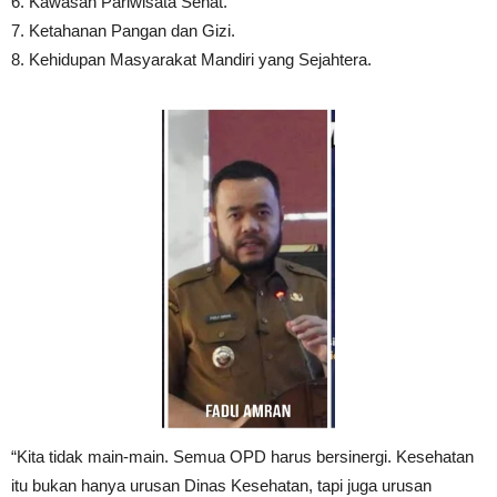
6. Kawasan Pariwisata Sehat.
7. Ketahanan Pangan dan Gizi.
8. Kehidupan Masyarakat Mandiri yang Sejahtera.
“Kita tidak main-main. Semua OPD harus bersinergi. Kesehatan
itu bukan hanya urusan Dinas Kesehatan, tapi juga urusan