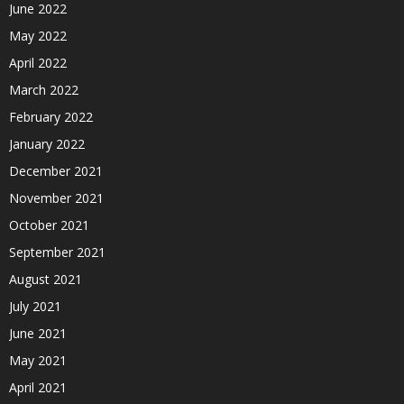
June 2022
May 2022
April 2022
March 2022
February 2022
January 2022
December 2021
November 2021
October 2021
September 2021
August 2021
July 2021
June 2021
May 2021
April 2021