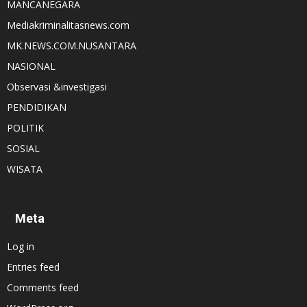
MANCANEGARA
Mediakriminalitasnews.com
MK.NEWS.COM.NUSANTARA
NASIONAL
Observasi &investigasi
PENDIDIKAN
POLITIK
SOSIAL
WISATA
Meta
Log in
Entries feed
Comments feed