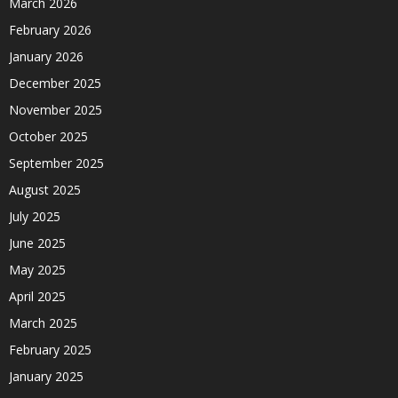
March 2026
February 2026
January 2026
December 2025
November 2025
October 2025
September 2025
August 2025
July 2025
June 2025
May 2025
April 2025
March 2025
February 2025
January 2025