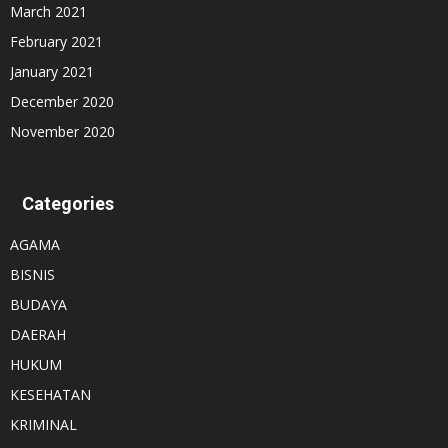
March 2021
February 2021
January 2021
December 2020
November 2020
Categories
AGAMA
BISNIS
BUDAYA
DAERAH
HUKUM
KESEHATAN
KRIMINAL