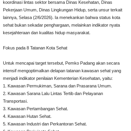
koordinasi lintas sektor bersama Dinas Kesehatan, Dinas
Pekerjaan Umum, Dinas Lingkungan Hidup, serta unsur terkait
lainnya, Selasa (2/6/2026). Ia menekankan bahwa status kota
sehat bukan sekadar penghargaan, melainkan indikator nyata
kesejahteraan dan kualitas hidup masyarakat.
Fokus pada 8 Tatanan Kota Sehat
Untuk mencapai target tersebut, Pemko Padang akan secara
intensif mengoptimalkan delapan tatanan kawasan sehat yang
menjadi indikator penilaian Kementerian Kesehatan, yaitu:
1. Kawasan Permukiman, Sarana dan Prasarana Umum.
2. Kawasan Sarana Lalu Lintas Tertib dan Pelayanan
Transportasi.
3. Kawasan Pertambangan Sehat.
4. Kawasan Hutan Sehat.
5. Kawasan Industri dan Perkantoran Sehat.