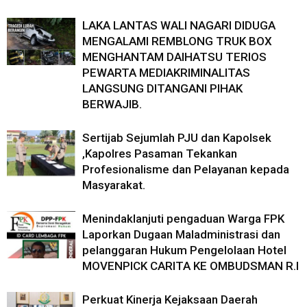
LAKA LANTAS WALI NAGARI DIDUGA
MENGALAMI REMBLONG TRUK BOX
MENGHANTAM DAIHATSU TERIOS
PEWARTA MEDIAKRIMINALITAS
LANGSUNG DITANGANI PIHAK
BERWAJIB.
Sertijab Sejumlah PJU dan Kapolsek
,Kapolres Pasaman Tekankan
Profesionalisme dan Pelayanan kepada
Masyarakat.
Menindaklanjuti pengaduan Warga FPK
Laporkan Dugaan Maladministrasi dan
pelanggaran Hukum Pengelolaan Hotel
MOVENPICK CARITA KE OMBUDSMAN R.I
Perkuat Kinerja Kejaksaan Daerah