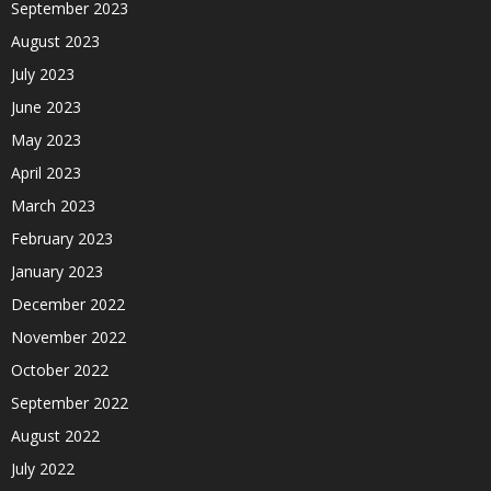
September 2023
August 2023
July 2023
June 2023
May 2023
April 2023
March 2023
February 2023
January 2023
December 2022
November 2022
October 2022
September 2022
August 2022
July 2022