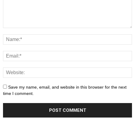
Save my name, email, and website in this browser for the next
time I comment.