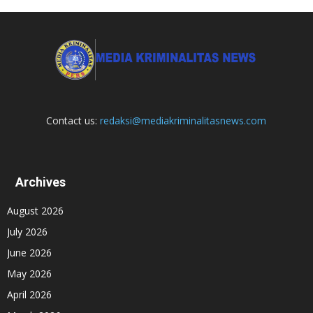
Contact us:
redaksi@mediakriminalitasnews.com
Archives
August 2026
July 2026
June 2026
May 2026
April 2026