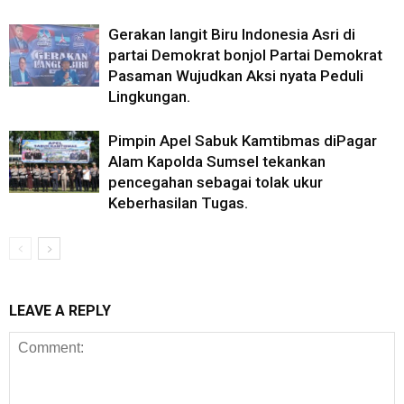
Gerakan langit Biru Indonesia Asri di
partai Demokrat bonjol Partai Demokrat
Pasaman Wujudkan Aksi nyata Peduli
Lingkungan.
Pimpin Apel Sabuk Kamtibmas diPagar
Alam Kapolda Sumsel tekankan
pencegahan sebagai tolak ukur
Keberhasilan Tugas.
LEAVE A REPLY