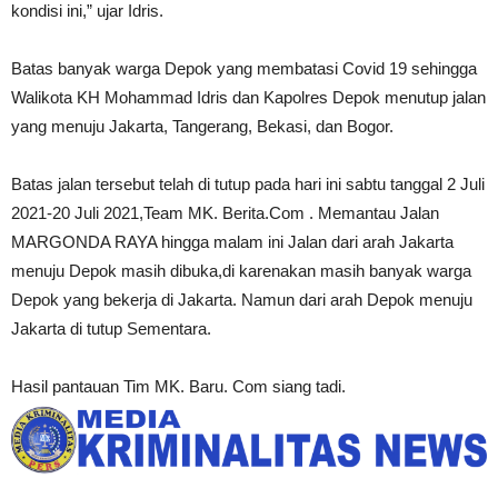
kondisi ini,” ujar Idris.
Batas banyak warga Depok yang membatasi Covid 19 sehingga
Walikota KH Mohammad Idris dan Kapolres Depok menutup jalan
yang menuju Jakarta, Tangerang, Bekasi, dan Bogor.
Batas jalan tersebut telah di tutup pada hari ini sabtu tanggal 2 Juli
2021-20 Juli 2021,Team MK. Berita.Com . Memantau Jalan
MARGONDA ​​RAYA hingga malam ini Jalan dari arah Jakarta
menuju Depok masih dibuka,di karenakan masih banyak warga
Depok yang bekerja di Jakarta. Namun dari arah Depok menuju
Jakarta di tutup Sementara.
Hasil pantauan Tim MK. Baru. Com siang tadi.