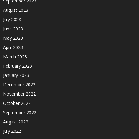
September 2023
August 2023
July 2023
June 2023
May 2023
April 2023
March 2023
February 2023
January 2023
December 2022
November 2022
October 2022
September 2022
August 2022
July 2022