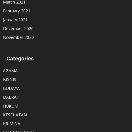
March 2021
February 2021
January 2021
December 2020
November 2020
Categories
AGAMA
BISNIS
BUDAYA
DAERAH
HUKUM
KESEHATAN
KRIMINAL