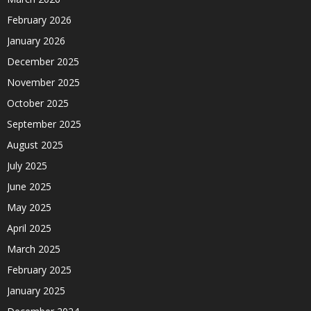
February 2026
January 2026
December 2025
November 2025
October 2025
September 2025
August 2025
July 2025
June 2025
May 2025
April 2025
March 2025
February 2025
January 2025