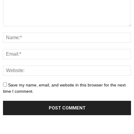
Save my name, email, and website in this browser for the next
time I comment.