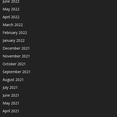
June 2022
May 2022
April 2022
March 2022
February 2022
January 2022
December 2021
November 2021
October 2021
September 2021
August 2021
July 2021
June 2021
May 2021
April 2021