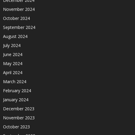
December 2024
November 2024
October 2024
September 2024
August 2024
July 2024
June 2024
May 2024
April 2024
March 2024
February 2024
January 2024
December 2023
November 2023
October 2023