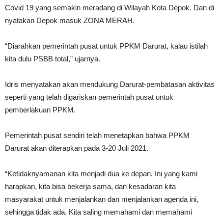
Covid 19 yang semakin meradang di Wilayah Kota Depok. Dan di
nyatakan Depok masuk ZONA MERAH.
“Diarahkan pemerintah pusat untuk PPKM Darurat, kalau istilah
kita dulu PSBB total,” ujarnya.
Idris menyatakan akan mendukung Darurat-pembatasan aktivitas
seperti yang telah digariskan pemerintah pusat untuk
pemberlakuan PPKM.
Pemerintah pusat sendiri telah menetapkan bahwa PPKM
Darurat akan diterapkan pada 3-20 Juli 2021.
“Ketidaknyamanan kita menjadi dua ke depan. Ini yang kami
harapkan, kita bisa bekerja sama, dan kesadaran kita
masyarakat untuk menjalankan dan menjalankan agenda ini,
sehingga tidak ada. Kita saling memahami dan memahami