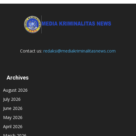
Contact us:
redaksi@mediakriminalitasnews.com
Archives
August 2026
July 2026
June 2026
May 2026
April 2026
March 2026