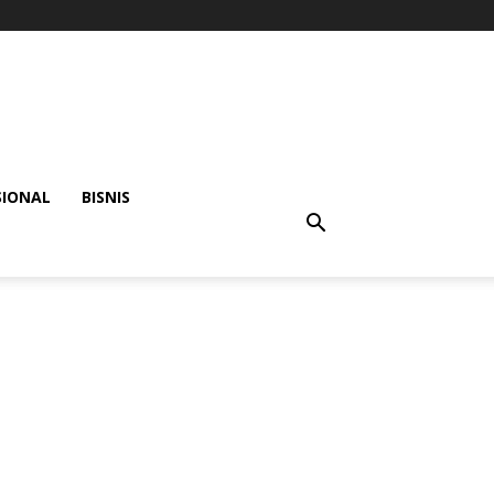
SIONAL
BISNIS