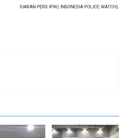
SIARAN PERS IPW.( INDONESIA POLICE WATCH).