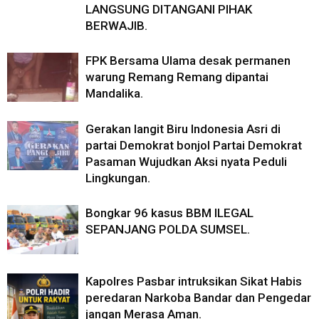
LANGSUNG DITANGANI PIHAK
BERWAJIB.
FPK Bersama Ulama desak permanen
warung Remang Remang dipantai
Mandalika.
Gerakan langit Biru Indonesia Asri di
partai Demokrat bonjol Partai Demokrat
Pasaman Wujudkan Aksi nyata Peduli
Lingkungan.
Bongkar 96 kasus BBM ILEGAL
SEPANJANG POLDA SUMSEL.
Kapolres Pasbar intruksikan Sikat Habis
peredaran Narkoba Bandar dan Pengedar
jangan Merasa Aman.