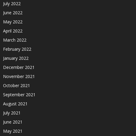
July 2022
June 2022
May 2022
April 2022
March 2022
February 2022
January 2022
December 2021
November 2021
October 2021
September 2021
August 2021
July 2021
June 2021
May 2021