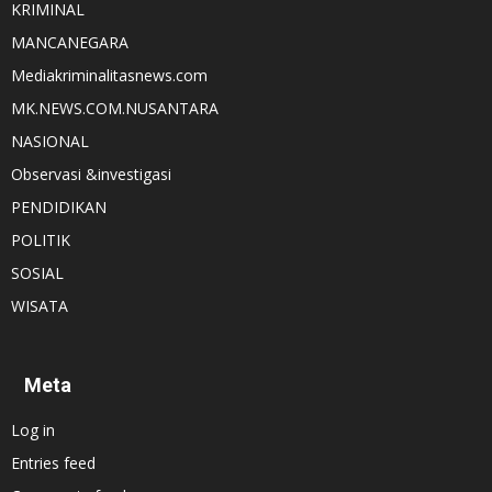
KRIMINAL
MANCANEGARA
Mediakriminalitasnews.com
MK.NEWS.COM.NUSANTARA
NASIONAL
Observasi &investigasi
PENDIDIKAN
POLITIK
SOSIAL
WISATA
Meta
Log in
Entries feed