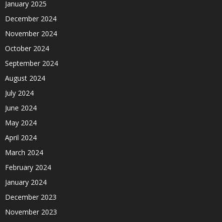
January 2025
December 2024
November 2024
October 2024
September 2024
August 2024
July 2024
June 2024
May 2024
April 2024
March 2024
February 2024
January 2024
December 2023
November 2023