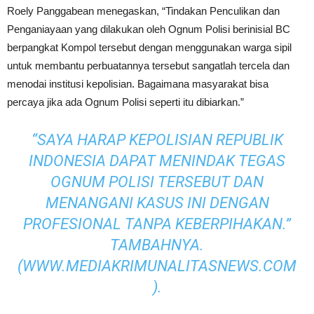
Roely Panggabean menegaskan, “Tindakan Penculikan dan
Penganiayaan yang dilakukan oleh Ognum Polisi berinisial BC
berpangkat Kompol tersebut dengan menggunakan warga sipil
untuk membantu perbuatannya tersebut sangatlah tercela dan
menodai institusi kepolisian. Bagaimana masyarakat bisa
percaya jika ada Ognum Polisi seperti itu dibiarkan.”
“SAYA HARAP KEPOLISIAN REPUBLIK
INDONESIA DAPAT MENINDAK TEGAS
OGNUM POLISI TERSEBUT DAN
MENANGANI KASUS INI DENGAN
PROFESIONAL TANPA KEBERPIHAKAN.”
TAMBAHNYA.
(WWW.MEDIAKRIMUNALITASNEWS.COM
).