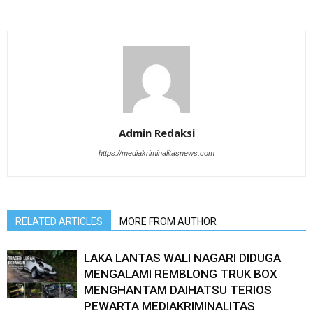
Admin Redaksi
https://mediakriminalitasnews.com
RELATED ARTICLES
MORE FROM AUTHOR
LAKA LANTAS WALI NAGARI DIDUGA
MENGALAMI REMBLONG TRUK BOX
MENGHANTAM DAIHATSU TERIOS
PEWARTA MEDIAKRIMINALITAS