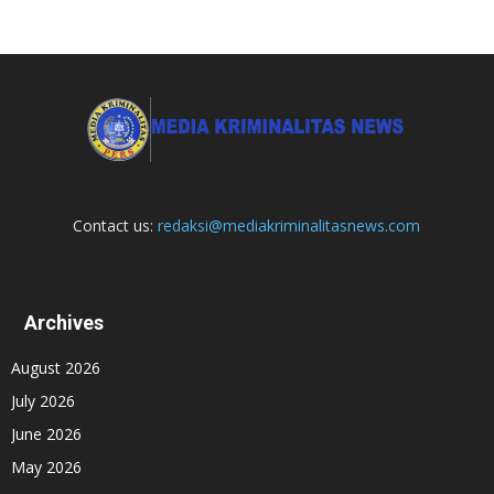
Contact us:
redaksi@mediakriminalitasnews.com
Archives
August 2026
July 2026
June 2026
May 2026