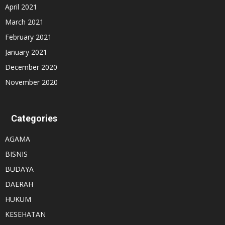
April 2021
March 2021
February 2021
January 2021
December 2020
November 2020
Categories
AGAMA
BISNIS
BUDAYA
DAERAH
HUKUM
KESEHATAN