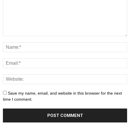
Save my name, email, and website in this browser for the next
time I comment.