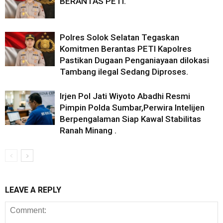
BERANTAS PETI.
Polres Solok Selatan Tegaskan
Komitmen Berantas PETI Kapolres
Pastikan Dugaan Penganiayaan dilokasi
Tambang ilegal Sedang Diproses.
Irjen Pol Jati Wiyoto Abadhi Resmi
Pimpin Polda Sumbar,Perwira Intelijen
Berpengalaman Siap Kawal Stabilitas
Ranah Minang .
LEAVE A REPLY