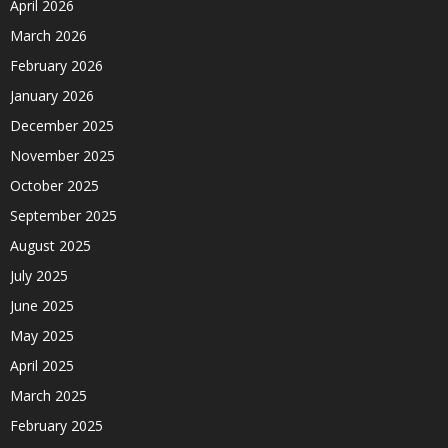
April 2026
March 2026
February 2026
January 2026
December 2025
November 2025
October 2025
September 2025
August 2025
July 2025
June 2025
May 2025
April 2025
March 2025
February 2025