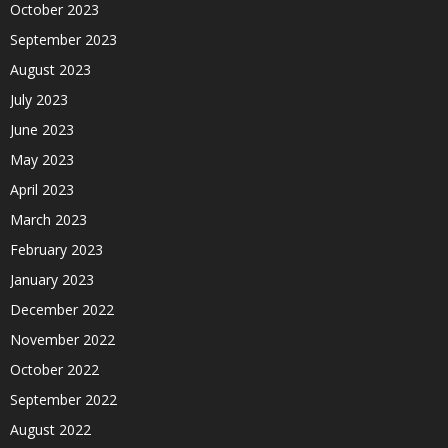
October 2023
September 2023
August 2023
July 2023
June 2023
May 2023
April 2023
March 2023
February 2023
January 2023
December 2022
November 2022
October 2022
September 2022
August 2022