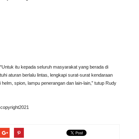
“Untuk itu kepada seluruh masyarakat yang berada di
i aturan berlalu lintas, lengkapi surat-surat kendaraan
 helm, spion, lampu penerangan dan lain-lain,” tutup Rudy
pyright2021