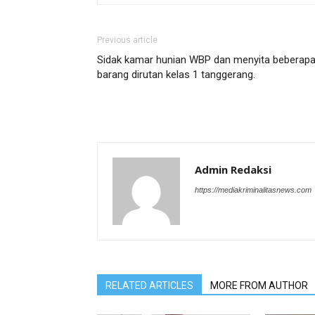
Previous article
Sidak kamar hunian WBP dan menyita beberap
barang dirutan kelas 1 tanggerang.
Admin Redaksi
https://mediakriminalitasnews.com
RELATED ARTICLES
MORE FROM AUTHOR