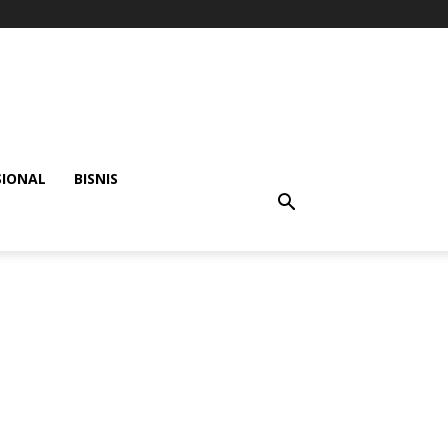
SIONAL
BISNIS