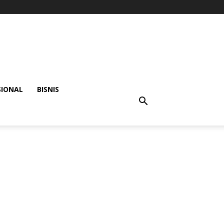
SIONAL
BISNIS