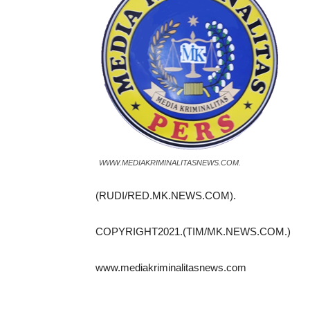
WWW.MEDIAKRIMINALITASNEWS.COM.
(RUDI/RED.MK.NEWS.COM).
COPYRIGHT2021.(TIM/MK.NEWS.COM.)
www.mediakriminalitasnews.com