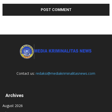
Contact us:
redaksi@mediakriminalitasnews.com
Archives
August 2026