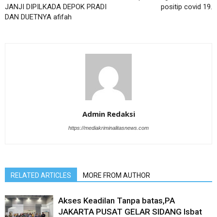
JANJI DIPILKADA DEPOK PRADI
positip covid 19.
DAN DUETNYA afifah
Admin Redaksi
https://mediakriminalitasnews.com
RELATED ARTICLES
MORE FROM AUTHOR
Akses Keadilan Tanpa batas,PA
JAKARTA PUSAT GELAR SIDANG Isbat