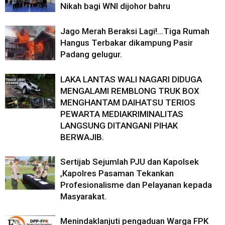
Nikah bagi WNI dijohor bahru
Jago Merah Beraksi Lagi!…Tiga Rumah
Hangus Terbakar dikampung Pasir
Padang gelugur.
LAKA LANTAS WALI NAGARI DIDUGA
MENGALAMI REMBLONG TRUK BOX
MENGHANTAM DAIHATSU TERIOS
PEWARTA MEDIAKRIMINALITAS
LANGSUNG DITANGANI PIHAK
BERWAJIB.
Sertijab Sejumlah PJU dan Kapolsek
,Kapolres Pasaman Tekankan
Profesionalisme dan Pelayanan kepada
Masyarakat.
Menindaklanjuti pengaduan Warga FPK