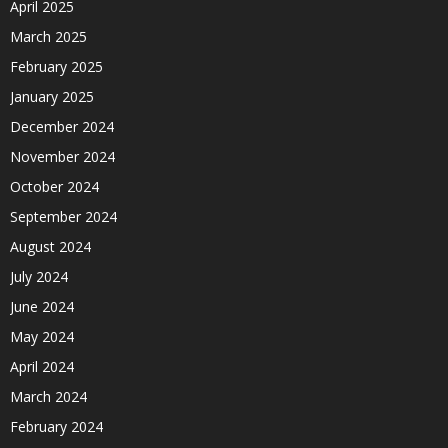
April 2025
March 2025
February 2025
January 2025
December 2024
November 2024
October 2024
September 2024
August 2024
July 2024
June 2024
May 2024
April 2024
March 2024
February 2024