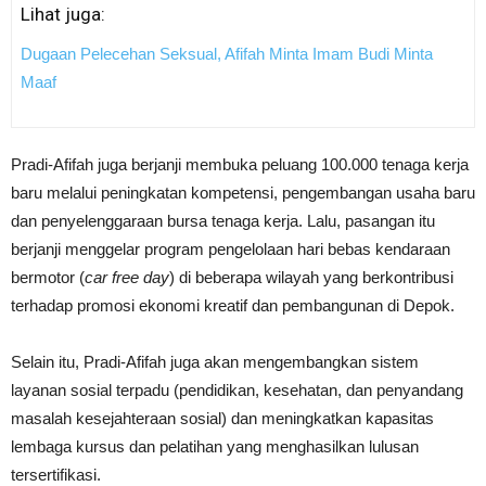
Lihat juga:
Dugaan Pelecehan Seksual, Afifah Minta Imam Budi Minta
Maaf
Pradi-Afifah juga berjanji membuka peluang 100.000 tenaga kerja
baru melalui peningkatan kompetensi, pengembangan usaha baru
dan penyelenggaraan bursa tenaga kerja. Lalu, pasangan itu
berjanji menggelar program pengelolaan hari bebas kendaraan
bermotor (
car free day
) di beberapa wilayah yang berkontribusi
terhadap promosi ekonomi kreatif dan pembangunan di Depok.
Selain itu, Pradi-Afifah juga akan mengembangkan sistem
layanan sosial terpadu (pendidikan, kesehatan, dan penyandang
masalah kesejahteraan sosial) dan meningkatkan kapasitas
lembaga kursus dan pelatihan yang menghasilkan lulusan
tersertifikasi.