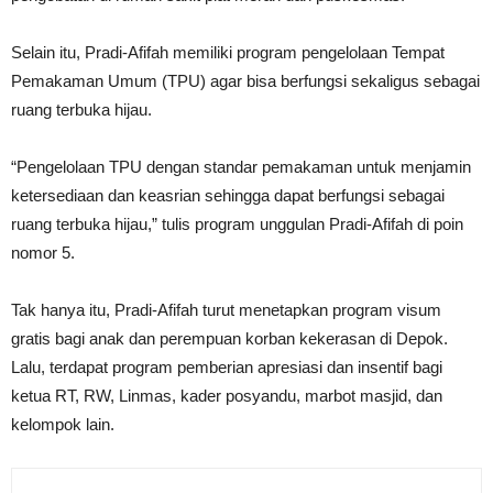
Selain itu, Pradi-Afifah memiliki program pengelolaan Tempat
Pemakaman Umum (TPU) agar bisa berfungsi sekaligus sebagai
ruang terbuka hijau.
“Pengelolaan TPU dengan standar pemakaman untuk menjamin
ketersediaan dan keasrian sehingga dapat berfungsi sebagai
ruang terbuka hijau,” tulis program unggulan Pradi-Afifah di poin
nomor 5.
Tak hanya itu, Pradi-Afifah turut menetapkan program visum
gratis bagi anak dan perempuan korban kekerasan di Depok.
Lalu, terdapat program pemberian apresiasi dan insentif bagi
ketua RT, RW, Linmas, kader posyandu, marbot masjid, dan
kelompok lain.