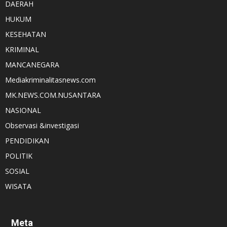
DAERAH
HUKUM
KESEHATAN
KRIMINAL
MANCANEGARA
Mediakriminalitasnews.com
MK.NEWS.COM.NUSANTARA
NASIONAL
Observasi &investigasi
PENDIDIKAN
POLITIK
SOSIAL
WISATA
Meta