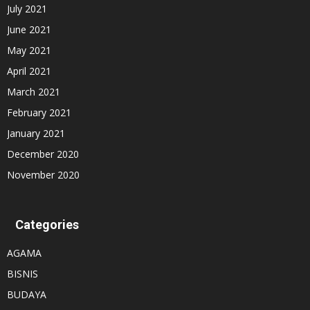
July 2021
June 2021
May 2021
April 2021
March 2021
February 2021
January 2021
December 2020
November 2020
Categories
AGAMA
BISNIS
BUDAYA