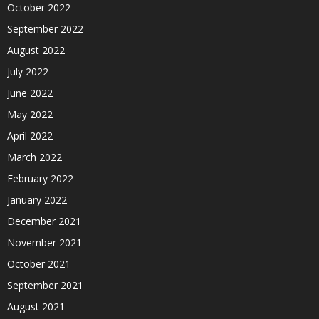
October 2022
September 2022
August 2022
July 2022
June 2022
May 2022
April 2022
March 2022
February 2022
January 2022
December 2021
November 2021
October 2021
September 2021
August 2021