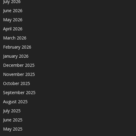
July 2026
June 2026
May 2026
April 2026
March 2026
February 2026
January 2026
December 2025
November 2025
October 2025
September 2025
August 2025
July 2025
June 2025
May 2025