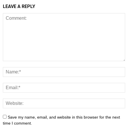
LEAVE A REPLY
Save my name, email, and website in this browser for the next
time I comment.