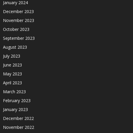
January 2024
December 2023
November 2023
October 2023
September 2023
August 2023
July 2023
June 2023
May 2023
April 2023
March 2023
February 2023
January 2023
December 2022
November 2022