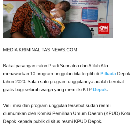
MEDIA KRIMINALITAS NEWS.COM
Bakal pasangan calon Pradi Supriatna dan Afifah Alia
menawarkan 10 program unggulan bila terpilih di
Pilkada
Depok
tahun 2020. Salah satu program unggulannya adalah berobat
gratis bagi seluruh warga yang memiliki KTP
Depok
.
Visi, misi dan program unggulan tersebut sudah resmi
diumumkan oleh Komisi Pemilihan Umum Daerah (KPUD) Kota
Depok kepada publik di situs resmi KPUD Depok.