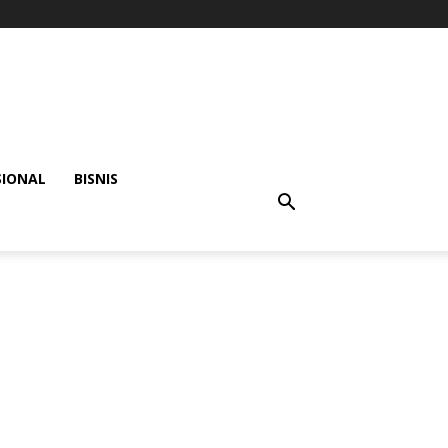
SIONAL
BISNIS