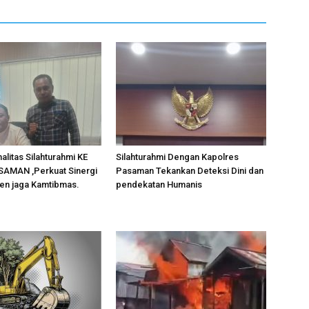
alitas Silahturahmi KE
Silahturahmi Dengan Kapolres
AMAN ,Perkuat Sinergi
Pasaman Tekankan Deteksi Dini dan
en jaga Kamtibmas.
pendekatan Humanis