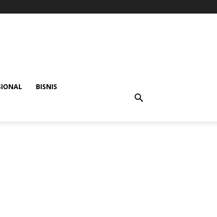
SIONAL
BISNIS