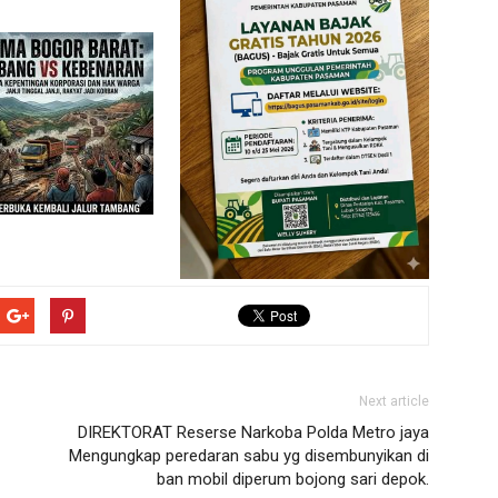
Next article
DIREKTORAT Reserse Narkoba Polda Metro jaya
Mengungkap peredaran sabu yg disembunyikan di
ban mobil diperum bojong sari depok.