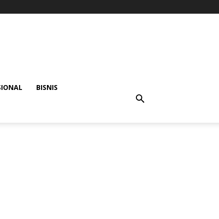
SIONAL
BISNIS