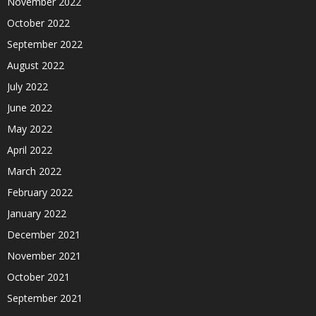
November 2022
October 2022
September 2022
August 2022
July 2022
June 2022
May 2022
April 2022
March 2022
February 2022
January 2022
December 2021
November 2021
October 2021
September 2021