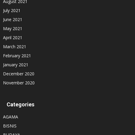
August 2021
July 2021
June 2021
May 2021
April 2021
March 2021
February 2021
January 2021
December 2020
November 2020
Categories
AGAMA
BISNIS
BUDAYA