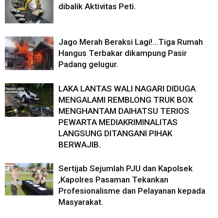
dibalik Aktivitas Peti.
Jago Merah Beraksi Lagi!…Tiga Rumah
Hangus Terbakar dikampung Pasir
Padang gelugur.
LAKA LANTAS WALI NAGARI DIDUGA
MENGALAMI REMBLONG TRUK BOX
MENGHANTAM DAIHATSU TERIOS
PEWARTA MEDIAKRIMINALITAS
LANGSUNG DITANGANI PIHAK
BERWAJIB.
Sertijab Sejumlah PJU dan Kapolsek
,Kapolres Pasaman Tekankan
Profesionalisme dan Pelayanan kepada
Masyarakat.