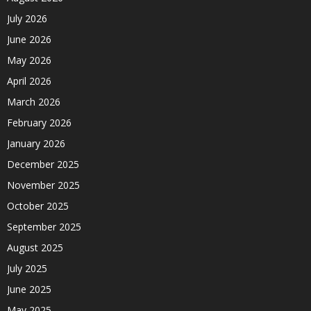
July 2026
June 2026
May 2026
April 2026
March 2026
February 2026
January 2026
December 2025
November 2025
October 2025
September 2025
August 2025
July 2025
June 2025
May 2025