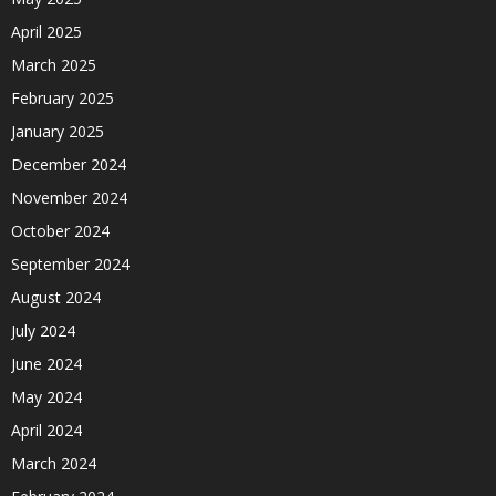
April 2025
March 2025
February 2025
January 2025
December 2024
November 2024
October 2024
September 2024
August 2024
July 2024
June 2024
May 2024
April 2024
March 2024