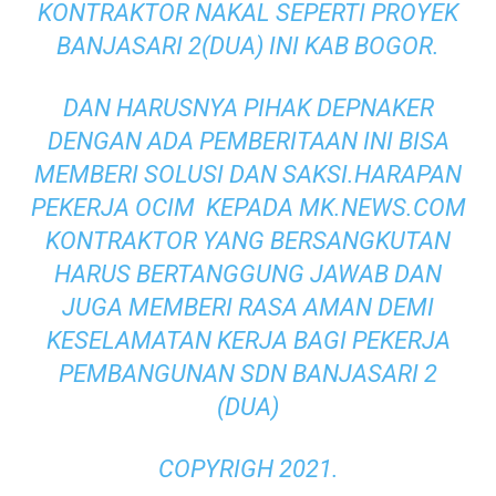
KONTRAKTOR NAKAL SEPERTI PROYEK
BANJASARI 2(DUA) INI KAB BOGOR.
DAN HARUSNYA PIHAK DEPNAKER
DENGAN ADA PEMBERITAAN INI BISA
MEMBERI SOLUSI DAN SAKSI.HARAPAN
PEKERJA OCIM KEPADA MK.NEWS.COM
KONTRAKTOR YANG BERSANGKUTAN
HARUS BERTANGGUNG JAWAB DAN
JUGA MEMBERI RASA AMAN DEMI
KESELAMATAN KERJA BAGI PEKERJA
PEMBANGUNAN SDN BANJASARI 2
(DUA)
COPYRIGH 2021.