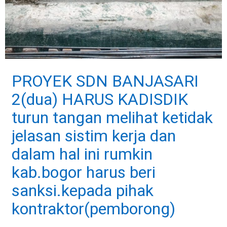
PROYEK SDN BANJASARI
2(dua) HARUS KADISDIK
turun tangan melihat ketidak
jelasan sistim kerja dan
dalam hal ini rumkin
kab.bogor harus beri
sanksi.kepada pihak
kontraktor(pemborong)