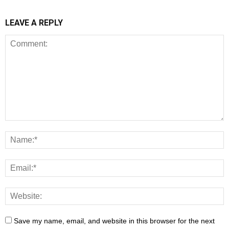
LEAVE A REPLY
Save my name, email, and website in this browser for the next