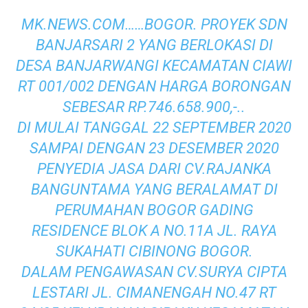
MK.NEWS.COM……BOGOR. PROYEK SDN
BANJARSARI 2 YANG BERLOKASI DI
DESA BANJARWANGI KECAMATAN CIAWI
RT 001/002 DENGAN HARGA BORONGAN
SEBESAR RP.746.658.900,-..
DI MULAI TANGGAL 22 SEPTEMBER 2020
SAMPAI DENGAN 23 DESEMBER 2020
PENYEDIA JASA DARI CV.RAJANKA
BANGUNTAMA YANG BERALAMAT DI
PERUMAHAN BOGOR GADING
RESIDENCE BLOK A NO.11A JL. RAYA
SUKAHATI CIBINONG BOGOR.
DALAM PENGAWASAN CV.SURYA CIPTA
LESTARI JL. CIMANENGAH NO.47 RT