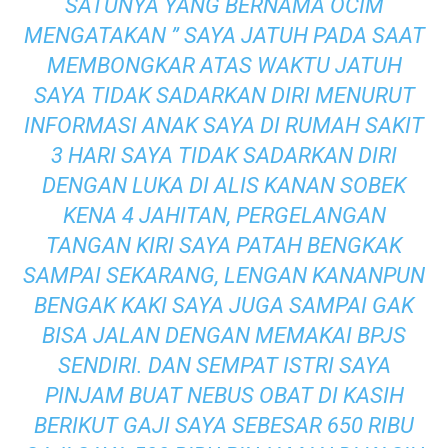
SATUNYA YANG BERNAMA OCIM
MENGATAKAN ” SAYA JATUH PADA SAAT
MEMBONGKAR ATAS WAKTU JATUH
SAYA TIDAK SADARKAN DIRI MENURUT
INFORMASI ANAK SAYA DI RUMAH SAKIT
3 HARI SAYA TIDAK SADARKAN DIRI
DENGAN LUKA DI ALIS KANAN SOBEK
KENA 4 JAHITAN, PERGELANGAN
TANGAN KIRI SAYA PATAH BENGKAK
SAMPAI SEKARANG, LENGAN KANANPUN
BENGAK KAKI SAYA JUGA SAMPAI GAK
BISA JALAN DENGAN MEMAKAI BPJS
SENDIRI. DAN SEMPAT ISTRI SAYA
PINJAM BUAT NEBUS OBAT DI KASIH
BERIKUT GAJI SAYA SEBESAR 650 RIBU