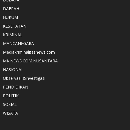
DAERAH
HUKUM
KESEHATAN
KRIMINAL
MANCANEGARA
Mediakriminalitasnews.com
MK.NEWS.COM.NUSANTARA
NASIONAL
Observasi &investigasi
PENDIDIKAN
POLITIK
SOSIAL
WISATA