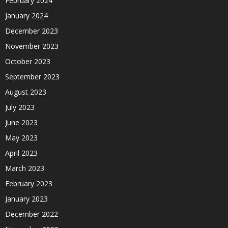
February 2024
January 2024
December 2023
November 2023
October 2023
September 2023
August 2023
July 2023
June 2023
May 2023
April 2023
March 2023
February 2023
January 2023
December 2022