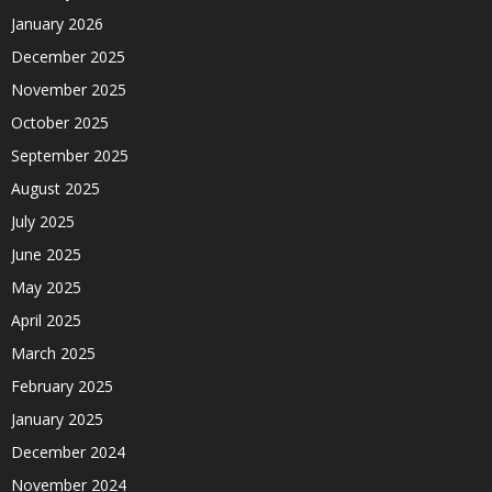
January 2026
December 2025
November 2025
October 2025
September 2025
August 2025
July 2025
June 2025
May 2025
April 2025
March 2025
February 2025
January 2025
December 2024
November 2024