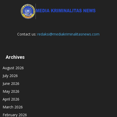
Contact us:
redaksi@mediakriminalitasnews.com
Archives
August 2026
July 2026
June 2026
May 2026
April 2026
March 2026
February 2026