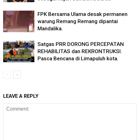
FPK Bersama Ulama desak permanen
warung Remang Remang dipantai
Mandalika.
Satgas PRR DORONG PERCEPATAN
REHABILITAS dan REKRONTRUKSI.
Pasca Bencana di Limapuluh kota.
LEAVE A REPLY