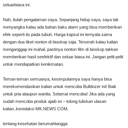
seluarbiasa ini.
Nah, itulah pengalaman saya. Sepanjang hidup saya, saya tak
menyangka kalau ada bahan baku alami yang bisa memberikan
efek seperti itu pada tubuh. Harga kapsul ini ternyata sama
dengan dua tiket nonton di bioskop saja. Terserah kalau kalian
menganggap ini mahal, pastinya nonton film di bioskop takkan
memberikan hasil seefektif dan seluar biasa ini. Jangan pelit-pelit
untuk mendapatkan kenikmatan.
Teman-teman semuanya, kesimpulannya saya hanya bisa
merekomendasikan kalian untuk mencoba Bulldozer ini! Baik
untuk pria ataupun wanita. Selamat mencoba! Jika ada yang
sudah mencoba produk ajaib ini – tolong tuliskan ulasan
kalian..keredaksi MK.NEWS COM.
tentang kesehatan berumahtangga