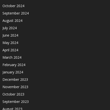
October 2024
September 2024
August 2024
July 2024
June 2024
May 2024
April 2024
March 2024
February 2024
January 2024
December 2023
November 2023
October 2023
September 2023
August 2023