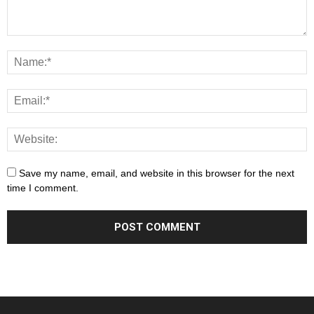
Save my name, email, and website in this browser for the next
time I comment.