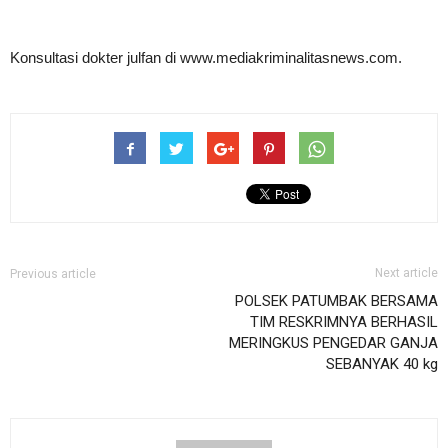
Konsultasi dokter julfan di www.mediakriminalitasnews.com.
Next article
Previous article
POLSEK PATUMBAK BERSAMA
TIM RESKRIMNYA BERHASIL
MERINGKUS PENGEDAR GANJA
SEBANYAK 40 kg