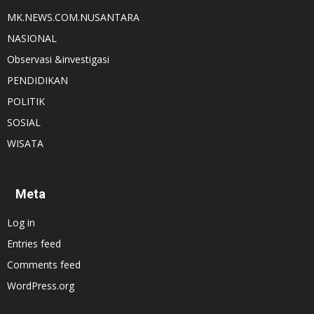
MK.NEWS.COM.NUSANTARA
NASIONAL
Observasi &investigasi
PENDIDIKAN
POLITIK
SOSIAL
WISATA
Meta
Log in
Entries feed
Comments feed
WordPress.org