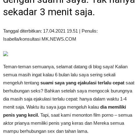
sekadar 3 menit saja.
Tanggal diterbitkan: 17.04.2021 19.51 | Penulis:
Isabella/konsultasi MK.NEWS.COM
Teman-teman semuanya, selamat datang di blog saya! Kalian
semua masih ingat kalau 6 bulan lalu saya sering sekali
mengeluh tentang
suami saya yang ejakulasi terlalu cepat
saat
berhubungan seks? Bahkan setelah saya mengocok burungnya
dia masih saja ejakulasi terlalu cepat: hanya dalam waktu 1-4
menit saja. Waktu itu saya juga mengeluh kalau
dia memiliki
penis yang kecil.
Tapi, saat kami menonton film porno – semua
aktor prianya memiliki penis yang keras dan Mereka semua
mampu berhubungan sex dan tahan lama.