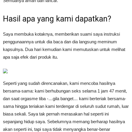
Semuanya aman dan lancar.
Hasil apa yang kami dapatkan?
Saya membuka kotaknya, memberikan suami saya instruksi
penggunaannya untuk dia baca dan dia langsung meminum
kapsulnya. Dua hari kemudian kami memutuskan untuk melihat
apa saja efek dari produk itu.
Seperti yang sudah direncanakan, kami mencoba hasilnya
bersama-sama: kami berhubungan seks selama 1 jam 47 menit,
dan saat orgasme tiba -…gila banget… kami berteriak bersama-
sama hingga teriakan kami terdengar di seluruh sudut rumah, luar
biasa sekali. Saya tak pernah merasakan hal seperti ini
sepanjang hidup saya. Sebelumnya memang berharap hasilnya
akan seperti ini, tapi saya tidak menyangka benar-benar