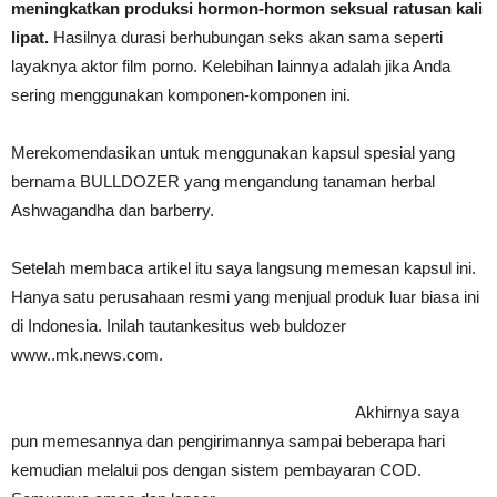
meningkatkan produksi hormon-hormon seksual ratusan kali
lipat.
Hasilnya durasi berhubungan seks akan sama seperti
layaknya aktor film porno. Kelebihan lainnya adalah jika Anda
sering menggunakan komponen-komponen ini.
Merekomendasikan untuk menggunakan kapsul spesial yang
bernama BULLDOZER yang mengandung tanaman herbal
Ashwagandha dan barberry.
Setelah membaca artikel itu saya langsung memesan kapsul ini.
Hanya satu perusahaan resmi yang menjual produk luar biasa ini
di Indonesia. Inilah tautankesitus web buldozer
www..mk.news.com.
Akhirnya saya
pun memesannya dan pengirimannya sampai beberapa hari
kemudian melalui pos dengan sistem pembayaran COD.