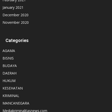
January 2021
December 2020
November 2020
Categories
AGAMA
BISNIS
BUDAYA
DAERAH
HUKUM
KESEHATAN
KRIMINAL
MANCANEGARA
Mediakriminalitasnews.com