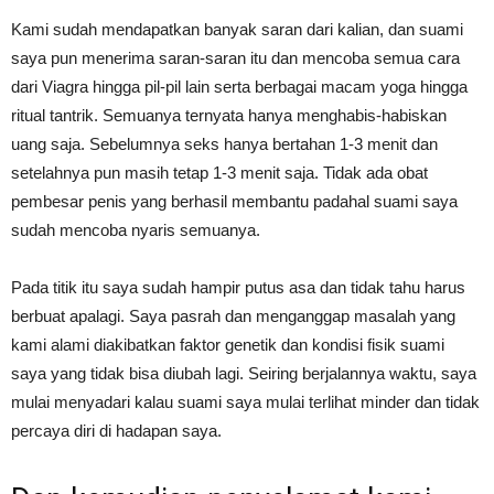
Kami sudah mendapatkan banyak saran dari kalian, dan suami
saya pun menerima saran-saran itu dan mencoba semua cara
dari Viagra hingga pil-pil lain serta berbagai macam yoga hingga
ritual tantrik. Semuanya ternyata hanya menghabis-habiskan
uang saja. Sebelumnya seks hanya bertahan 1-3 menit dan
setelahnya pun masih tetap 1-3 menit saja. Tidak ada obat
pembesar penis yang berhasil membantu padahal suami saya
sudah mencoba nyaris semuanya.
Pada titik itu saya sudah hampir putus asa dan tidak tahu harus
berbuat apalagi. Saya pasrah dan menganggap masalah yang
kami alami diakibatkan faktor genetik dan kondisi fisik suami
saya yang tidak bisa diubah lagi. Seiring berjalannya waktu, saya
mulai menyadari kalau suami saya mulai terlihat minder dan tidak
percaya diri di hadapan saya.