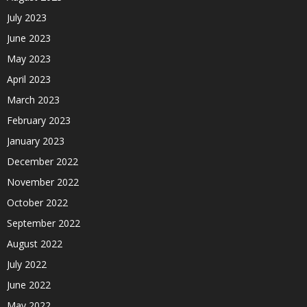
July 2023
June 2023
May 2023
April 2023
March 2023
February 2023
January 2023
December 2022
November 2022
October 2022
September 2022
August 2022
July 2022
June 2022
May 2022