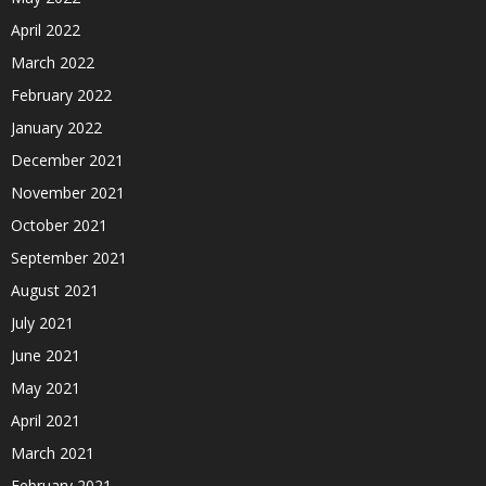
April 2022
March 2022
February 2022
January 2022
December 2021
November 2021
October 2021
September 2021
August 2021
July 2021
June 2021
May 2021
April 2021
March 2021
February 2021