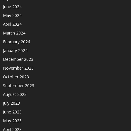
June 2024
May 2024
April 2024
March 2024
February 2024
January 2024
December 2023
November 2023
October 2023
September 2023
August 2023
July 2023
June 2023
May 2023
April 2023