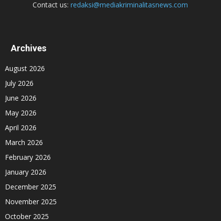
Contact us:
redaksi@mediakriminalitasnews.com
Archives
August 2026
July 2026
June 2026
May 2026
April 2026
March 2026
February 2026
January 2026
December 2025
November 2025
October 2025