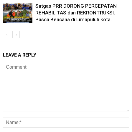
Satgas PRR DORONG PERCEPATAN
REHABILITAS dan REKRONTRUKSI.
Pasca Bencana di Limapuluh kota.
LEAVE A REPLY