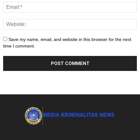
Save my name, email, and website in this browser for the next
time I comment.