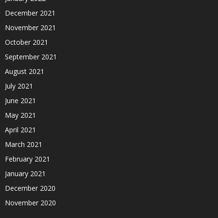
December 2021
November 2021
October 2021
September 2021
August 2021
July 2021
June 2021
May 2021
April 2021
March 2021
February 2021
January 2021
December 2020
November 2020