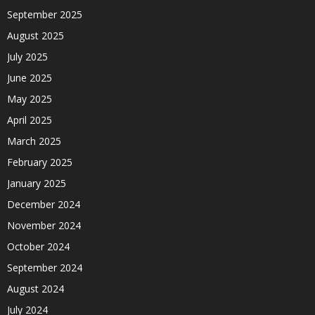
September 2025
August 2025
July 2025
June 2025
May 2025
April 2025
March 2025
February 2025
January 2025
December 2024
November 2024
October 2024
September 2024
August 2024
July 2024