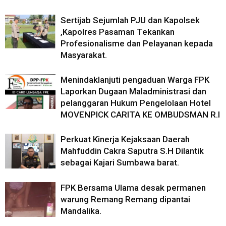
Sertijab Sejumlah PJU dan Kapolsek
,Kapolres Pasaman Tekankan
Profesionalisme dan Pelayanan kepada
Masyarakat.
Menindaklanjuti pengaduan Warga FPK
Laporkan Dugaan Maladministrasi dan
pelanggaran Hukum Pengelolaan Hotel
MOVENPICK CARITA KE OMBUDSMAN R.I
Perkuat Kinerja Kejaksaan Daerah
Mahfuddin Cakra Saputra S.H Dilantik
sebagai Kajari Sumbawa barat.
FPK Bersama Ulama desak permanen
warung Remang Remang dipantai
Mandalika.