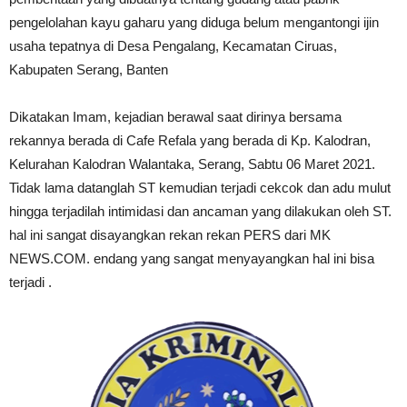
pengelolahan kayu gaharu yang diduga belum mengantongi ijin
usaha tepatnya di Desa Pengalang, Kecamatan Ciruas,
Kabupaten Serang, Banten
Dikatakan Imam, kejadian berawal saat dirinya bersama
rekannya berada di Cafe Refala yang berada di Kp. Kalodran,
Kelurahan Kalodran Walantaka, Serang, Sabtu 06 Maret 2021.
Tidak lama datanglah ST kemudian terjadi cekcok dan adu mulut
hingga terjadilah intimidasi dan ancaman yang dilakukan oleh ST.
hal ini sangat disayangkan rekan rekan PERS dari MK
NEWS.COM. endang yang sangat menyayangkan hal ini bisa
terjadi .