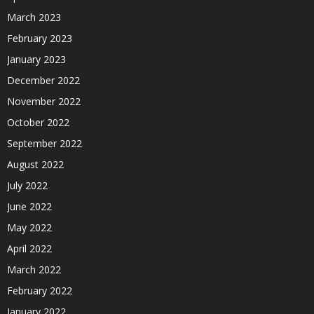
March 2023
February 2023
January 2023
December 2022
November 2022
October 2022
September 2022
August 2022
July 2022
June 2022
May 2022
April 2022
March 2022
February 2022
January 2022