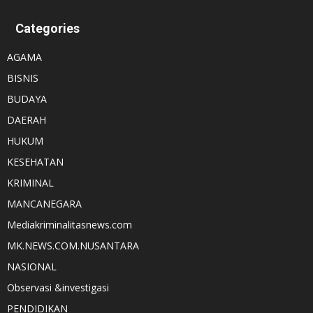
Categories
AGAMA
BISNIS
BUDAYA
DAERAH
HUKUM
KESEHATAN
KRIMINAL
MANCANEGARA
Mediakriminalitasnews.com
MK.NEWS.COM.NUSANTARA
NASIONAL
Observasi &investigasi
PENDIDIKAN