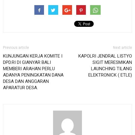
Previous article
Next article
KUNJUNGAN KERJA KOMITE I
KAPOLRI JENDRAL LISTYO
DPD.RI DI GIANYAR BALI
SIGIT MERESMIKAN
MEMBERI ARAHAN PERLU
LAUNCHING TILANG
ADANYA PENINGKATAN DANA
ELEKTRONICK ( ETLE)
DESA DAN ANGGARAN
APARATUR DESA.