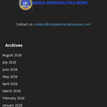
Contact us:
redaksi@mediakriminalitasnews.com
Archives
August 2026
July 2026
June 2026
May 2026
April 2026
March 2026
February 2026
January 2026