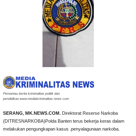
Pemantau berita kriminalitas politik dan
pendidikan.www.mediakriminalitas news com
SERANG, MK.NEWS.COM.
Direktorat Reserse Narkoba
(DITRESNARKOBA)Polda Banten terus bekerja keras dalam
melakukan pengungkapan kasus .penyalagunaan narkoba.