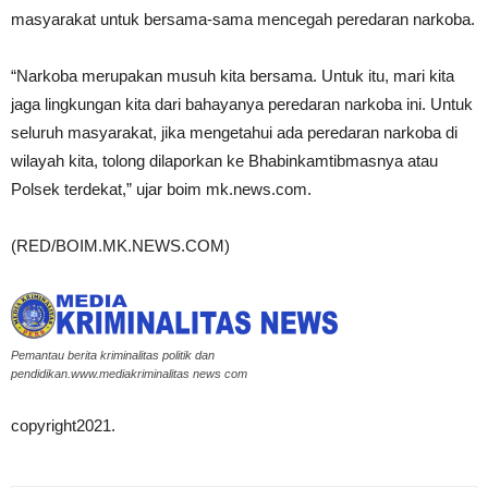
masyarakat untuk bersama-sama mencegah peredaran narkoba.
“Narkoba merupakan musuh kita bersama. Untuk itu, mari kita
jaga lingkungan kita dari bahayanya peredaran narkoba ini. Untuk
seluruh masyarakat, jika mengetahui ada peredaran narkoba di
wilayah kita, tolong dilaporkan ke Bhabinkamtibmasnya atau
Polsek terdekat,” ujar boim mk.news.com.
(RED/BOIM.MK.NEWS.COM)
Pemantau berita kriminalitas politik dan
pendidikan.www.mediakriminalitas news com
copyright2021.