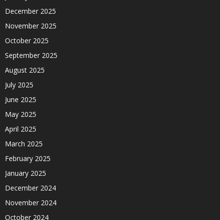
December 2025
November 2025
October 2025
September 2025
August 2025
July 2025
June 2025
May 2025
April 2025
March 2025
February 2025
January 2025
December 2024
November 2024
October 2024