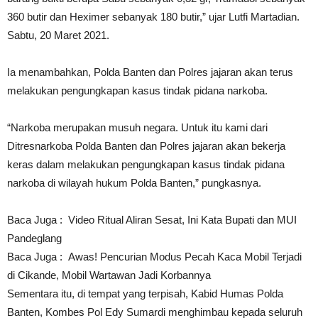
360 butir dan Heximer sebanyak 180 butir,” ujar Lutfi Martadian.
Sabtu, 20 Maret 2021.
Ia menambahkan, Polda Banten dan Polres jajaran akan terus
melakukan pengungkapan kasus tindak pidana narkoba.
“Narkoba merupakan musuh negara. Untuk itu kami dari
Ditresnarkoba Polda Banten dan Polres jajaran akan bekerja
keras dalam melakukan pengungkapan kasus tindak pidana
narkoba di wilayah hukum Polda Banten,” pungkasnya.
Baca Juga :
Video Ritual Aliran Sesat, Ini Kata Bupati dan MUI
Pandeglang
Baca Juga :
Awas! Pencurian Modus Pecah Kaca Mobil Terjadi
di Cikande, Mobil Wartawan Jadi Korbannya
Sementara itu, di tempat yang terpisah, Kabid Humas Polda
Banten, Kombes Pol Edy Sumardi menghimbau kepada seluruh