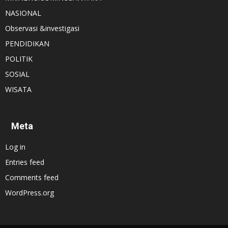
NASIONAL
Observasi &investigasi
PENDIDIKAN
POLITIK
SOSIAL
WISATA
Meta
Log in
Entries feed
Comments feed
WordPress.org