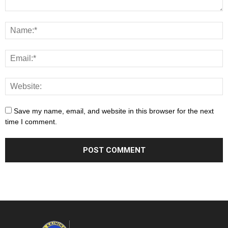
Save my name, email, and website in this browser for the next
time I comment.