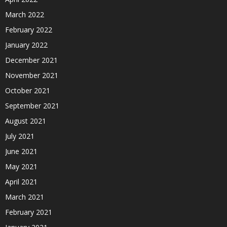
March 2022
February 2022
January 2022
December 2021
November 2021
October 2021
September 2021
August 2021
July 2021
June 2021
May 2021
April 2021
March 2021
February 2021