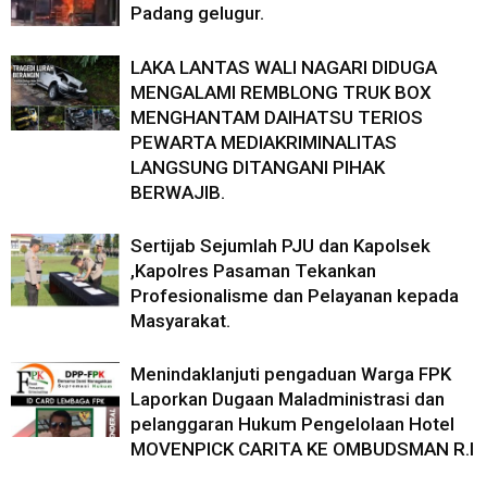
Padang gelugur.
LAKA LANTAS WALI NAGARI DIDUGA
MENGALAMI REMBLONG TRUK BOX
MENGHANTAM DAIHATSU TERIOS
PEWARTA MEDIAKRIMINALITAS
LANGSUNG DITANGANI PIHAK
BERWAJIB.
Sertijab Sejumlah PJU dan Kapolsek
,Kapolres Pasaman Tekankan
Profesionalisme dan Pelayanan kepada
Masyarakat.
Menindaklanjuti pengaduan Warga FPK
Laporkan Dugaan Maladministrasi dan
pelanggaran Hukum Pengelolaan Hotel
MOVENPICK CARITA KE OMBUDSMAN R.I