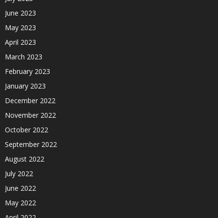
June 2023
May 2023
April 2023
March 2023
February 2023
January 2023
December 2022
November 2022
October 2022
September 2022
August 2022
July 2022
June 2022
May 2022
April 2022