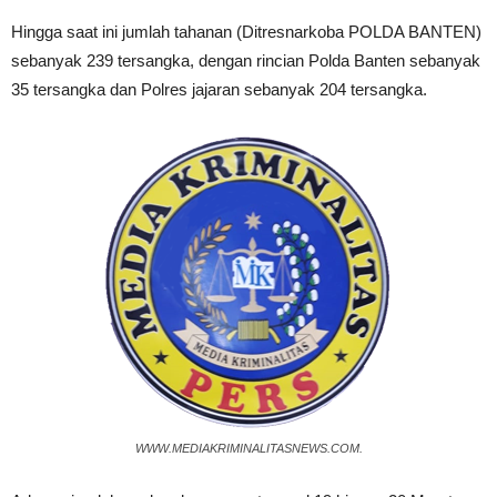
Hingga saat ini jumlah tahanan (Ditresnarkoba POLDA BANTEN)
sebanyak 239 tersangka, dengan rincian Polda Banten sebanyak
35 tersangka dan Polres jajaran sebanyak 204 tersangka.
WWW.MEDIAKRIMINALITASNEWS.COM.