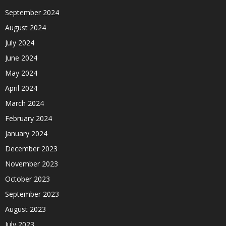
September 2024
August 2024
July 2024
June 2024
May 2024
April 2024
March 2024
February 2024
January 2024
December 2023
November 2023
October 2023
September 2023
August 2023
July 2023