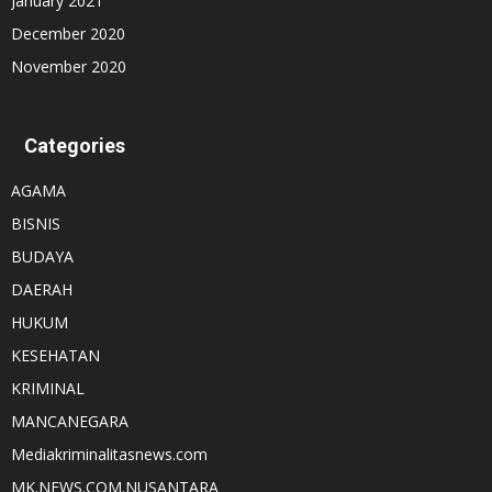
January 2021
December 2020
November 2020
Categories
AGAMA
BISNIS
BUDAYA
DAERAH
HUKUM
KESEHATAN
KRIMINAL
MANCANEGARA
Mediakriminalitasnews.com
MK.NEWS.COM.NUSANTARA