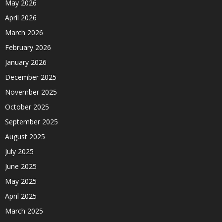
May 2026
April 2026
March 2026
February 2026
January 2026
December 2025
November 2025
October 2025
September 2025
August 2025
July 2025
June 2025
May 2025
April 2025
March 2025