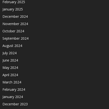
February 2025
January 2025
December 2024
November 2024
October 2024
September 2024
August 2024
July 2024
June 2024
May 2024
April 2024
March 2024
February 2024
January 2024
December 2023