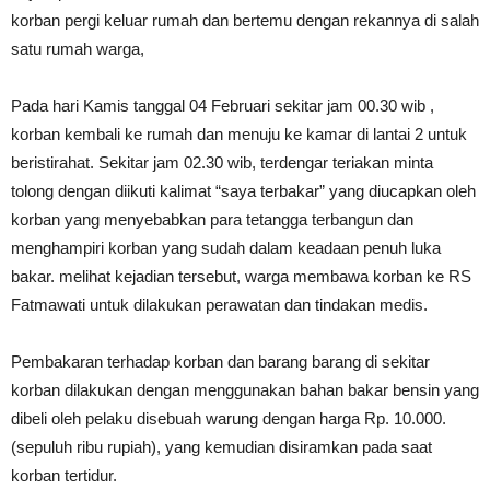
korban pergi keluar rumah dan bertemu dengan rekannya di salah
satu rumah warga,
Pada hari Kamis tanggal 04 Februari sekitar jam 00.30 wib ,
korban kembali ke rumah dan menuju ke kamar di lantai 2 untuk
beristirahat. Sekitar jam 02.30 wib, terdengar teriakan minta
tolong dengan diikuti kalimat “saya terbakar” yang diucapkan oleh
korban yang menyebabkan para tetangga terbangun dan
menghampiri korban yang sudah dalam keadaan penuh luka
bakar. melihat kejadian tersebut, warga membawa korban ke RS
Fatmawati untuk dilakukan perawatan dan tindakan medis.
Pembakaran terhadap korban dan barang barang di sekitar
korban dilakukan dengan menggunakan bahan bakar bensin yang
dibeli oleh pelaku disebuah warung dengan harga Rp. 10.000.
(sepuluh ribu rupiah), yang kemudian disiramkan pada saat
korban tertidur.