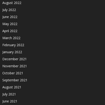
August 2022
July 2022
June 2022
May 2022
April 2022
March 2022
February 2022
January 2022
December 2021
November 2021
October 2021
September 2021
August 2021
July 2021
June 2021