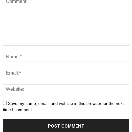
Save my name, email, and website in this browser for the next
time I comment.