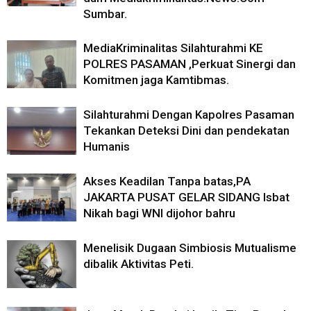
Sumbar.
MediaKriminalitas Silahturahmi KE
POLRES PASAMAN ,Perkuat Sinergi dan
Komitmen jaga Kamtibmas.
Silahturahmi Dengan Kapolres Pasaman
Tekankan Deteksi Dini dan pendekatan
Humanis
Akses Keadilan Tanpa batas,PA
JAKARTA PUSAT GELAR SIDANG Isbat
Nikah bagi WNI dijohor bahru
Menelisik Dugaan Simbiosis Mutualisme
dibalik Aktivitas Peti.