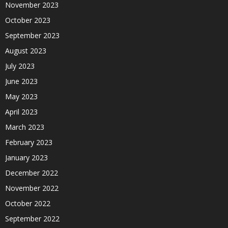
November 2023
October 2023
September 2023
August 2023
July 2023
June 2023
May 2023
April 2023
March 2023
February 2023
January 2023
December 2022
November 2022
October 2022
September 2022