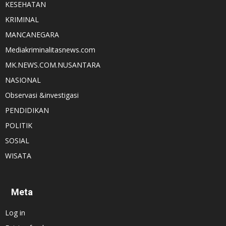
KESEHATAN
KRIMINAL
MANCANEGARA
Mediakriminalitasnews.com
MK.NEWS.COM.NUSANTARA
NASIONAL
Observasi &investigasi
PENDIDIKAN
POLITIK
SOSIAL
WISATA
Meta
Log in