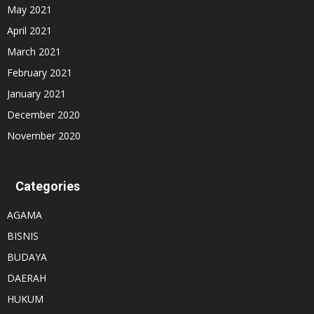
May 2021
April 2021
March 2021
February 2021
January 2021
December 2020
November 2020
Categories
AGAMA
BISNIS
BUDAYA
DAERAH
HUKUM