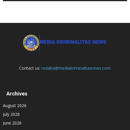
Contact us:
redaksi@mediakriminalitasnews.com
Archives
August 2026
July 2026
June 2026