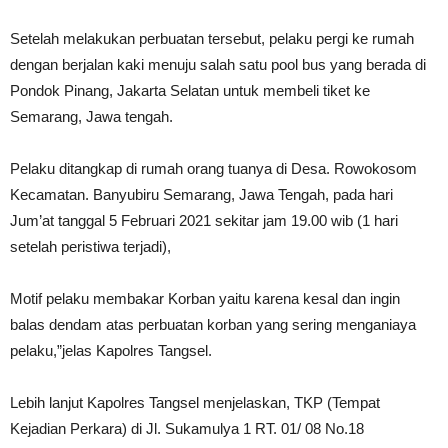
Setelah melakukan perbuatan tersebut, pelaku pergi ke rumah
dengan berjalan kaki menuju salah satu pool bus yang berada di
Pondok Pinang, Jakarta Selatan untuk membeli tiket ke
Semarang, Jawa tengah.
Pelaku ditangkap di rumah orang tuanya di Desa. Rowokosom
Kecamatan. Banyubiru Semarang, Jawa Tengah, pada hari
Jum’at tanggal 5 Februari 2021 sekitar jam 19.00 wib (1 hari
setelah peristiwa terjadi),
Motif pelaku membakar Korban yaitu karena kesal dan ingin
balas dendam atas perbuatan korban yang sering menganiaya
pelaku,”jelas Kapolres Tangsel.
Lebih lanjut Kapolres Tangsel menjelaskan, TKP (Tempat
Kejadian Perkara) di Jl. Sukamulya 1 RT. 01/ 08 No.18