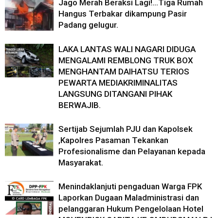
Jago Merah Beraksi Lagi!…Tiga Rumah
Hangus Terbakar dikampung Pasir
Padang gelugur.
LAKA LANTAS WALI NAGARI DIDUGA
MENGALAMI REMBLONG TRUK BOX
MENGHANTAM DAIHATSU TERIOS
PEWARTA MEDIAKRIMINALITAS
LANGSUNG DITANGANI PIHAK
BERWAJIB.
Sertijab Sejumlah PJU dan Kapolsek
,Kapolres Pasaman Tekankan
Profesionalisme dan Pelayanan kepada
Masyarakat.
Menindaklanjuti pengaduan Warga FPK
Laporkan Dugaan Maladministrasi dan
pelanggaran Hukum Pengelolaan Hotel