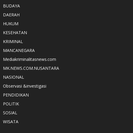
BUDAYA
DAERAH
HUKUM
KESEHATAN
KRIMINAL
MANCANEGARA
Mediakriminalitasnews.com
MK.NEWS.COM.NUSANTARA
NASIONAL
Observasi &investigasi
PENDIDIKAN
POLITIK
SOSIAL
WISATA