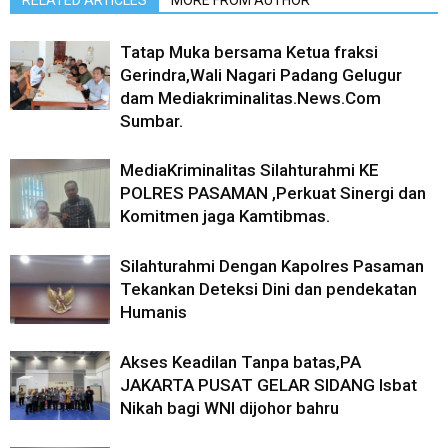
Tatap Muka bersama Ketua fraksi
Gerindra,Wali Nagari Padang Gelugur
dam Mediakriminalitas.News.Com
Sumbar.
MediaKriminalitas Silahturahmi KE
POLRES PASAMAN ,Perkuat Sinergi dan
Komitmen jaga Kamtibmas.
Silahturahmi Dengan Kapolres Pasaman
Tekankan Deteksi Dini dan pendekatan
Humanis
Akses Keadilan Tanpa batas,PA
JAKARTA PUSAT GELAR SIDANG Isbat
Nikah bagi WNI dijohor bahru