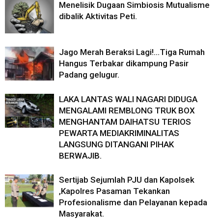
Menelisik Dugaan Simbiosis Mutualisme
dibalik Aktivitas Peti.
Jago Merah Beraksi Lagi!…Tiga Rumah
Hangus Terbakar dikampung Pasir
Padang gelugur.
LAKA LANTAS WALI NAGARI DIDUGA
MENGALAMI REMBLONG TRUK BOX
MENGHANTAM DAIHATSU TERIOS
PEWARTA MEDIAKRIMINALITAS
LANGSUNG DITANGANI PIHAK
BERWAJIB.
Sertijab Sejumlah PJU dan Kapolsek
,Kapolres Pasaman Tekankan
Profesionalisme dan Pelayanan kepada
Masyarakat.