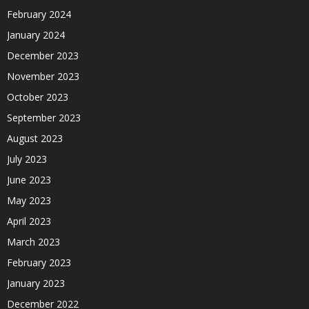
February 2024
January 2024
December 2023
November 2023
October 2023
September 2023
August 2023
July 2023
June 2023
May 2023
April 2023
March 2023
February 2023
January 2023
December 2022