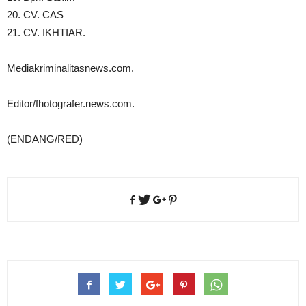
20. CV. CAS
21. CV. IKHTIAR.
Mediakriminalitasnews.com.
Editor/fhotografer.news.com.
(ENDANG/RED)