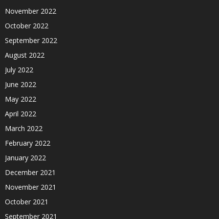
November 2022
October 2022
September 2022
August 2022
July 2022
June 2022
May 2022
April 2022
March 2022
February 2022
January 2022
December 2021
November 2021
October 2021
September 2021