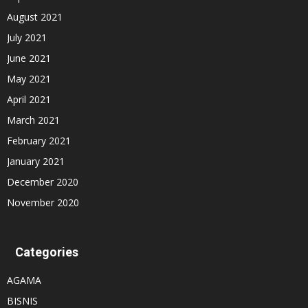
August 2021
July 2021
June 2021
May 2021
April 2021
March 2021
February 2021
January 2021
December 2020
November 2020
Categories
AGAMA
BISNIS