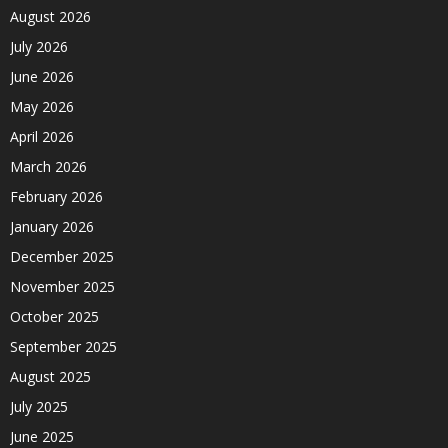
August 2026
July 2026
June 2026
May 2026
April 2026
March 2026
February 2026
January 2026
December 2025
November 2025
October 2025
September 2025
August 2025
July 2025
June 2025