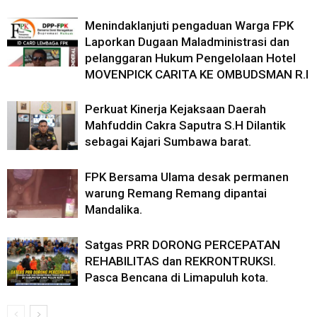
Menindaklanjuti pengaduan Warga FPK
Laporkan Dugaan Maladministrasi dan
pelanggaran Hukum Pengelolaan Hotel
MOVENPICK CARITA KE OMBUDSMAN R.I
Perkuat Kinerja Kejaksaan Daerah
Mahfuddin Cakra Saputra S.H Dilantik
sebagai Kajari Sumbawa barat.
FPK Bersama Ulama desak permanen
warung Remang Remang dipantai
Mandalika.
Satgas PRR DORONG PERCEPATAN
REHABILITAS dan REKRONTRUKSI.
Pasca Bencana di Limapuluh kota.