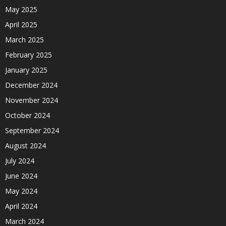
May 2025
April 2025
March 2025
February 2025
January 2025
December 2024
November 2024
October 2024
September 2024
August 2024
July 2024
June 2024
May 2024
April 2024
March 2024