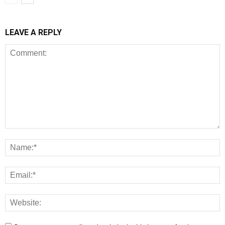
LEAVE A REPLY