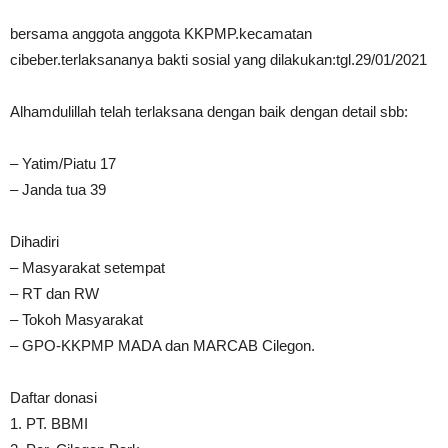
bersama anggota anggota KKPMP.kecamatan
cibeber.terlaksananya bakti sosial yang dilakukan:tgl.29/01/2021
Alhamdulillah telah terlaksana dengan baik dengan detail sbb:
– Yatim/Piatu 17
– Janda tua 39
Dihadiri
– Masyarakat setempat
– RT dan RW
– Tokoh Masyarakat
– GPO-KKPMP MADA dan MARCAB Cilegon.
Daftar donasi
1. PT. BBMI