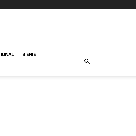
SIONAL
BISNIS