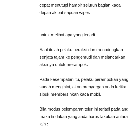
cepat menutupi hampir seluruh bagian kaca
depan akibat sapuan wiper.
untuk melihat apa yang terjadi.
Saat itulah pelaku beraksi dan menodongkan
senjata tajam ke pengemudi dan melancarkan
aksinya untuk merampok.
Pada kesempatan itu, pelaku perampokan yan
sudah mengintai, akan menyergap anda ketika
sibuk membersihkan kaca mobil.
Bila modus pelemparan telur ini terjadi pada an
maka tindakan yang anda harus lakukan antara
lain :