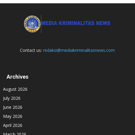
Contact us:
redaksi@mediakriminalitasnews.com
Archives
August 2026
July 2026
June 2026
May 2026
April 2026
March 2026