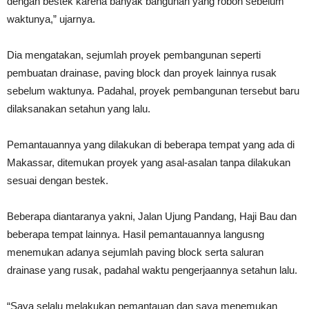
dengan bestek karena banyak bangunan yang roboh sebelum
waktunya,” ujarnya.
Dia mengatakan, sejumlah proyek pembangunan seperti
pembuatan drainase, paving block dan proyek lainnya rusak
sebelum waktunya. Padahal, proyek pembangunan tersebut baru
dilaksanakan setahun yang lalu.
Pemantauannya yang dilakukan di beberapa tempat yang ada di
Makassar, ditemukan proyek yang asal-asalan tanpa dilakukan
sesuai dengan bestek.
Beberapa diantaranya yakni, Jalan Ujung Pandang, Haji Bau dan
beberapa tempat lainnya. Hasil pemantauannya langusng
menemukan adanya sejumlah paving block serta saluran
drainase yang rusak, padahal waktu pengerjaannya setahun lalu.
“Saya selalu melakukan pemantauan dan saya menemukan