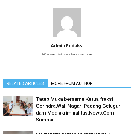
Admin Redaksi
https://mediakriminalitasnews.com
RELATED ARTICLES
MORE FROM AUTHOR
Tatap Muka bersama Ketua fraksi
Gerindra,Wali Nagari Padang Gelugur
dam Mediakriminalitas.News.Com
Sumbar.