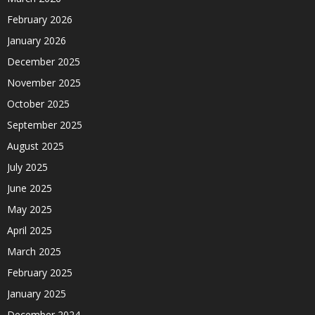
February 2026
January 2026
December 2025
November 2025
October 2025
September 2025
August 2025
July 2025
June 2025
May 2025
April 2025
March 2025
February 2025
January 2025
December 2024