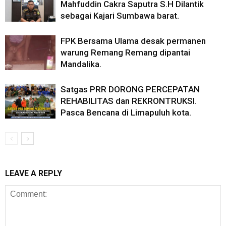
Mahfuddin Cakra Saputra S.H Dilantik
sebagai Kajari Sumbawa barat.
FPK Bersama Ulama desak permanen
warung Remang Remang dipantai
Mandalika.
Satgas PRR DORONG PERCEPATAN
REHABILITAS dan REKRONTRUKSI.
Pasca Bencana di Limapuluh kota.
LEAVE A REPLY