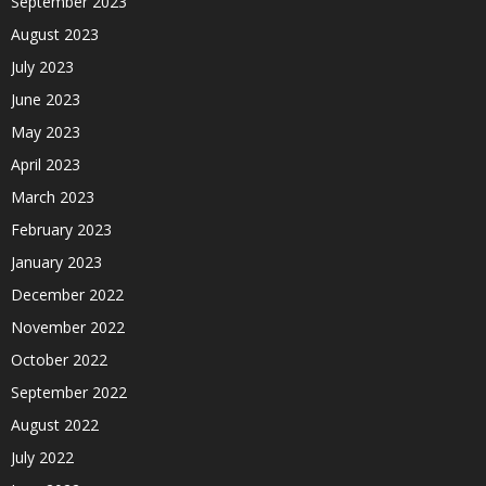
September 2023
August 2023
July 2023
June 2023
May 2023
April 2023
March 2023
February 2023
January 2023
December 2022
November 2022
October 2022
September 2022
August 2022
July 2022