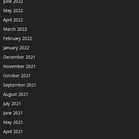
June 2022
May 2022
April 2022
March 2022
February 2022
January 2022
December 2021
November 2021
October 2021
September 2021
August 2021
July 2021
June 2021
May 2021
April 2021