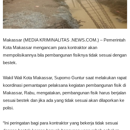
Makassar (MEDIA KRIMINALITAS .NEWS.COM.) – Pemerintah
Kota Makassar mengancam para kontraktor akan
mempolisikannya bila pembangunan fisiknya tidak sesuai dengan
bestek.
Wakil Wali Kota Makassar, Supomo Guntur saat melakukan rapat
koordinasi pemantapan pelaksana kegiatan pembangunan fisik di
Makassar, Rabu, mengatakan, pembangunan fisik harus berjalan
sesuai bestek dan jika ada yang tidak sesuai akan dilaporkan ke
polisi.
“Ini peringatan bagi para kontraktor yang bekerja tidak sesuai