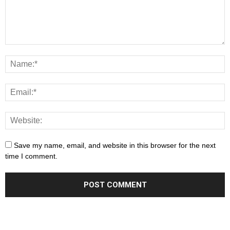
Save my name, email, and website in this browser for the next
time I comment.