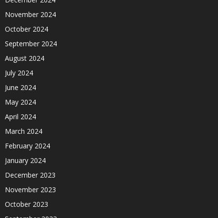
November 2024
October 2024
September 2024
August 2024
July 2024
June 2024
May 2024
April 2024
March 2024
February 2024
January 2024
December 2023
November 2023
October 2023