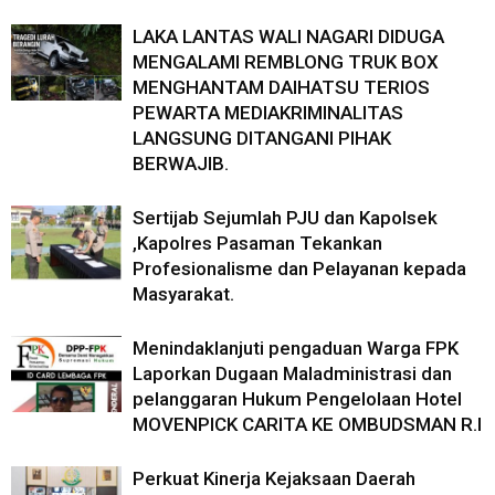
LAKA LANTAS WALI NAGARI DIDUGA
MENGALAMI REMBLONG TRUK BOX
MENGHANTAM DAIHATSU TERIOS
PEWARTA MEDIAKRIMINALITAS
LANGSUNG DITANGANI PIHAK
BERWAJIB.
Sertijab Sejumlah PJU dan Kapolsek
,Kapolres Pasaman Tekankan
Profesionalisme dan Pelayanan kepada
Masyarakat.
Menindaklanjuti pengaduan Warga FPK
Laporkan Dugaan Maladministrasi dan
pelanggaran Hukum Pengelolaan Hotel
MOVENPICK CARITA KE OMBUDSMAN R.I
Perkuat Kinerja Kejaksaan Daerah