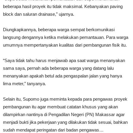
beberapa hasil proyek itu tidak maksimal. Kebanyakan paving
block dan saluran drainase,” ujarnya.
Diungkapkannya, beberapa warga sempat berkomunikasi
langsung dengannya ketika melakukan pemantauan. Para warga
umumnya mempertanyakan kualitas dari pembangunan fisik itu.
“Saya tidak tahu harus menjawab apa saat warga menanyakan
sama saya, pernah ada beberapa warga yang datang lalu
menanyakan apakah betul ada pengaspalan jalan yang hanya
lima meter,” tanyanya.
Selain itu, Supomo juga meminta kepada para pengawas proyek
pembangunan itu agar membuat catatan khusus yang akan
dilampirkan nantinya di Pengadilan Negeri (PN) Makassar agar
menjadi bukti jika pekerjaan yang dilakukan tidak sesuai, bahkan
sudah mendapat peringatan dari badan pengawas…