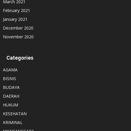
March 2021
February 2021
January 2021
December 2020
November 2020
Categories
AGAMA
BISNIS
BUDAYA
DAERAH
HUKUM
KESEHATAN
KRIMINAL