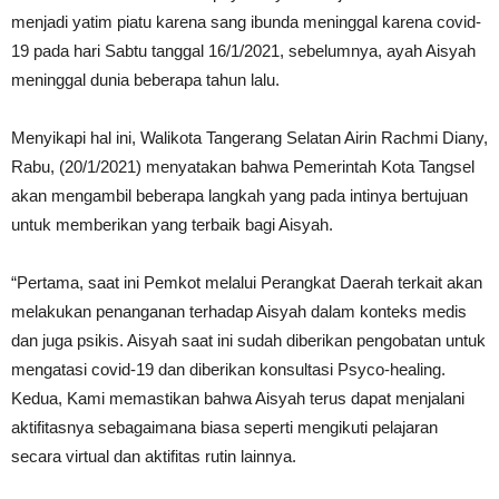
menjadi yatim piatu karena sang ibunda meninggal karena covid-
19 pada hari Sabtu tanggal 16/1/2021, sebelumnya, ayah Aisyah
meninggal dunia beberapa tahun lalu.
Menyikapi hal ini, Walikota Tangerang Selatan Airin Rachmi Diany,
Rabu, (20/1/2021) menyatakan bahwa Pemerintah Kota Tangsel
akan mengambil beberapa langkah yang pada intinya bertujuan
untuk memberikan yang terbaik bagi Aisyah.
“Pertama, saat ini Pemkot melalui Perangkat Daerah terkait akan
melakukan penanganan terhadap Aisyah dalam konteks medis
dan juga psikis. Aisyah saat ini sudah diberikan pengobatan untuk
mengatasi covid-19 dan diberikan konsultasi Psyco-healing.
Kedua, Kami memastikan bahwa Aisyah terus dapat menjalani
aktifitasnya sebagaimana biasa seperti mengikuti pelajaran
secara virtual dan aktifitas rutin lainnya.