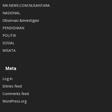
MK.NEWS.COM.NUSANTARA
NASIONAL
Observasi &investigasi
PENDIDIKAN
POLITIK
SOSIAL
WISATA
Meta
Log in
Entries feed
Comments feed
WordPress.org