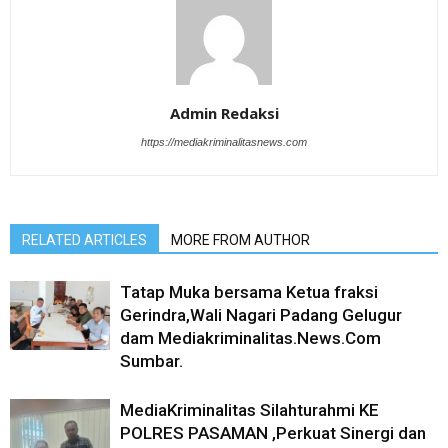
Admin Redaksi
https://mediakriminalitasnews.com
RELATED ARTICLES
MORE FROM AUTHOR
Tatap Muka bersama Ketua fraksi
Gerindra,Wali Nagari Padang Gelugur
dam Mediakriminalitas.News.Com
Sumbar.
MediaKriminalitas Silahturahmi KE
POLRES PASAMAN ,Perkuat Sinergi dan