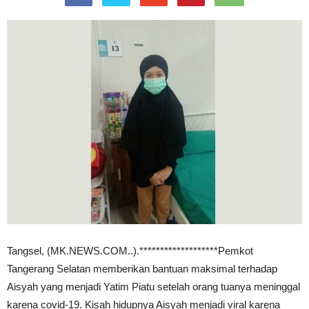
Tangsel, (MK.NEWS.COM..).*******************Pemkot
Tangerang Selatan memberikan bantuan maksimal terhadap
Aisyah yang menjadi Yatim Piatu setelah orang tuanya meninggal
karena covid-19. Kisah hidupnya Aisyah menjadi viral karena