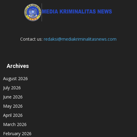
Contact us:
redaksi@mediakriminalitasnews.com
Archives
August 2026
July 2026
June 2026
May 2026
April 2026
March 2026
February 2026