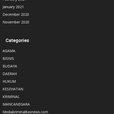
January 2021
December 2020
November 2020
Categories
AGAMA
BISNIS
BUDAYA
DAERAH
HUKUM
KESEHATAN
KRIMINAL
MANCANEGARA
Mediakriminalitasnews.com