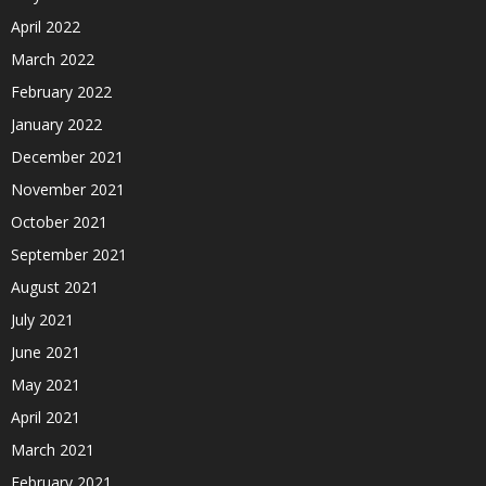
April 2022
March 2022
February 2022
January 2022
December 2021
November 2021
October 2021
September 2021
August 2021
July 2021
June 2021
May 2021
April 2021
March 2021
February 2021