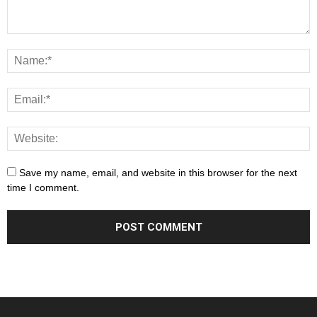
Save my name, email, and website in this browser for the next
time I comment.