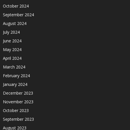
October 2024
September 2024
August 2024
July 2024
June 2024
May 2024
April 2024
March 2024
February 2024
January 2024
December 2023
November 2023
October 2023
September 2023
August 2023