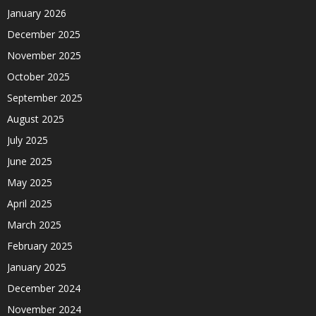
January 2026
December 2025
November 2025
October 2025
September 2025
August 2025
July 2025
June 2025
May 2025
April 2025
March 2025
February 2025
January 2025
December 2024
November 2024