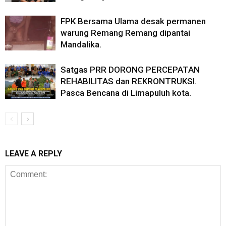
FPK Bersama Ulama desak permanen
warung Remang Remang dipantai
Mandalika.
Satgas PRR DORONG PERCEPATAN
REHABILITAS dan REKRONTRUKSI.
Pasca Bencana di Limapuluh kota.
LEAVE A REPLY