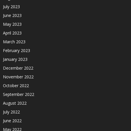
July 2023
June 2023
May 2023
April 2023
March 2023
February 2023
January 2023
December 2022
November 2022
October 2022
September 2022
August 2022
July 2022
June 2022
May 2022