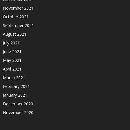
November 2021
October 2021
September 2021
August 2021
July 2021
June 2021
May 2021
April 2021
March 2021
February 2021
January 2021
December 2020
November 2020