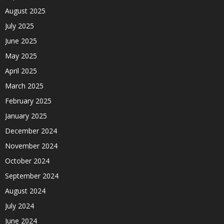
August 2025
July 2025
June 2025
May 2025
April 2025
March 2025
February 2025
January 2025
December 2024
November 2024
October 2024
September 2024
August 2024
July 2024
June 2024