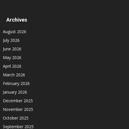
Archives
August 2026
July 2026
June 2026
May 2026
April 2026
March 2026
February 2026
January 2026
December 2025
November 2025
October 2025
September 2025