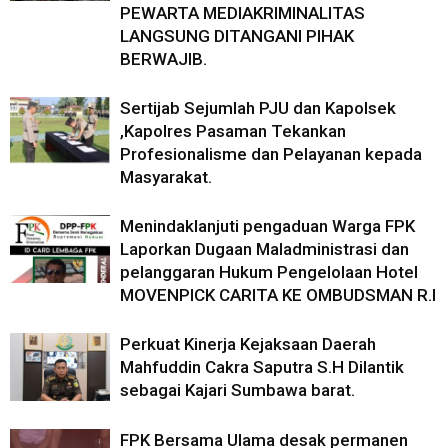
PEWARTA MEDIAKRIMINALITAS
LANGSUNG DITANGANI PIHAK
BERWAJIB.
Sertijab Sejumlah PJU dan Kapolsek
,Kapolres Pasaman Tekankan
Profesionalisme dan Pelayanan kepada
Masyarakat.
Menindaklanjuti pengaduan Warga FPK
Laporkan Dugaan Maladministrasi dan
pelanggaran Hukum Pengelolaan Hotel
MOVENPICK CARITA KE OMBUDSMAN R.I
Perkuat Kinerja Kejaksaan Daerah
Mahfuddin Cakra Saputra S.H Dilantik
sebagai Kajari Sumbawa barat.
FPK Bersama Ulama desak permanen