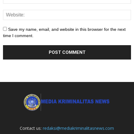
Save my name, email, and website in this browser for the next
time I comment.
Contact us:
redaksi@mediakriminalitasnews.com