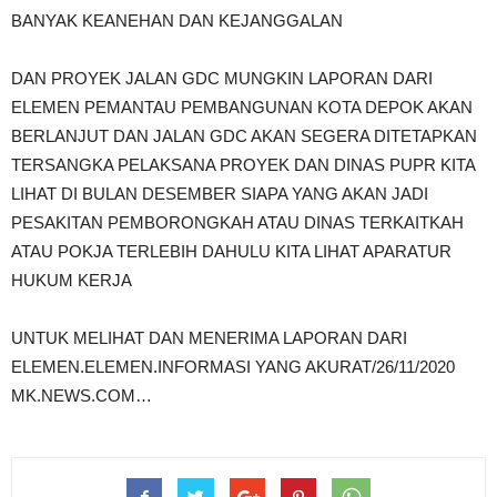
BANYAK KEANEHAN DAN KEJANGGALAN
DAN PROYEK JALAN GDC MUNGKIN LAPORAN DARI
ELEMEN PEMANTAU PEMBANGUNAN KOTA DEPOK AKAN
BERLANJUT DAN JALAN GDC AKAN SEGERA DITETAPKAN
TERSANGKA PELAKSANA PROYEK DAN DINAS PUPR KITA
LIHAT DI BULAN DESEMBER SIAPA YANG AKAN JADI
PESAKITAN PEMBORONGKAH ATAU DINAS TERKAITKAH
ATAU POKJA TERLEBIH DAHULU KITA LIHAT APARATUR
HUKUM KERJA
UNTUK MELIHAT DAN MENERIMA LAPORAN DARI
ELEMEN.ELEMEN.INFORMASI YANG AKURAT/26/11/2020
MK.NEWS.COM…