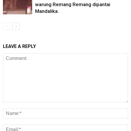
warung Remang Remang dipantai
Mandalika.
LEAVE A REPLY