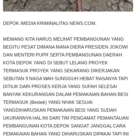
DEPOK /MEDIA KRIMINALITAS NEWS.COM.
MEMANG KITA HARUS MELIHAT PEMBANGUNAN YANG
BEGITU PESAT DIMANA MANA DIERA PRESIDEN JOKOWI
DAN MENTERI PUPR SERTA PEMBANGUNAN DAERAH
KOTA DEPOK YANG DI SEBUT LELANG PROYEK
TERMASUK PROYEK YANG SEKARANG DIKERJAKAN
SEBUTAN 9 NAGA WAH SUNGGUH HEBAT RASANYA TAPI
DITILIK DARI PROSES KERJA YANG SUFAH SELESAI
BANYAK KEKURANGAN DALAM PEMAKAIAN BAHAN BESI
TERMASUK (Bestek) YANG NHAK SESUAI
YANGDIHARUSKAN PEMAKAIAN BESI YANG SUDAH
UKURANNYA HAL INI DARI TIM PENGAMAT PEMANTAUAN
PEMBANGUNAN KOTA DEPOK SANGAT JANGGAL CARA
PEMAKAIAN BAHAN YANG DIHARUSKAN DIPAKAI TAPI INI