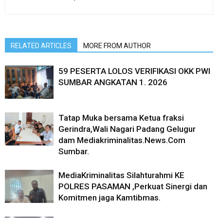
RELATED ARTICLES
MORE FROM AUTHOR
59 PESERTA LOLOS VERIFIKASI OKK PWI
SUMBAR ANGKATAN 1. 2026
Tatap Muka bersama Ketua fraksi
Gerindra,Wali Nagari Padang Gelugur
dam Mediakriminalitas.News.Com
Sumbar.
MediaKriminalitas Silahturahmi KE
POLRES PASAMAN ,Perkuat Sinergi dan
Komitmen jaga Kamtibmas.