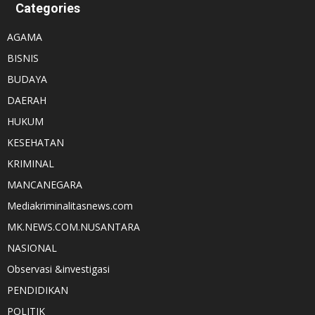
Categories
AGAMA
BISNIS
BUDAYA
DAERAH
HUKUM
KESEHATAN
KRIMINAL
MANCANEGARA
Mediakriminalitasnews.com
MK.NEWS.COM.NUSANTARA
NASIONAL
Observasi &investigasi
PENDIDIKAN
POLITIK