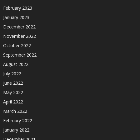
February 2023
January 2023
December 2022
November 2022
October 2022
September 2022
August 2022
July 2022
June 2022
May 2022
April 2022
March 2022
February 2022
January 2022
December 2021