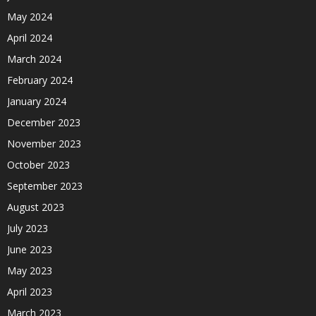
May 2024
April 2024
March 2024
February 2024
January 2024
December 2023
November 2023
October 2023
September 2023
August 2023
July 2023
June 2023
May 2023
April 2023
March 2023