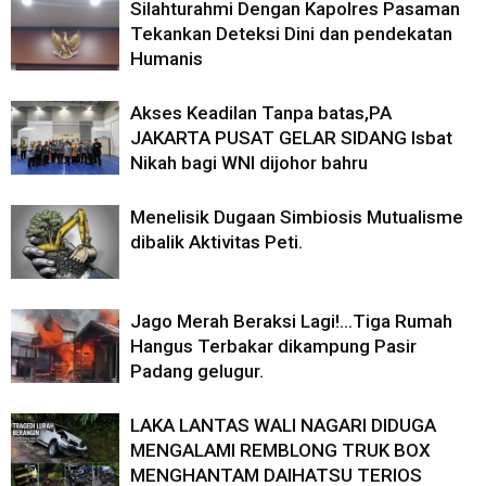
Silahturahmi Dengan Kapolres Pasaman
Tekankan Deteksi Dini dan pendekatan
Humanis
Akses Keadilan Tanpa batas,PA
JAKARTA PUSAT GELAR SIDANG Isbat
Nikah bagi WNI dijohor bahru
Menelisik Dugaan Simbiosis Mutualisme
dibalik Aktivitas Peti.
Jago Merah Beraksi Lagi!…Tiga Rumah
Hangus Terbakar dikampung Pasir
Padang gelugur.
LAKA LANTAS WALI NAGARI DIDUGA
MENGALAMI REMBLONG TRUK BOX
MENGHANTAM DAIHATSU TERIOS