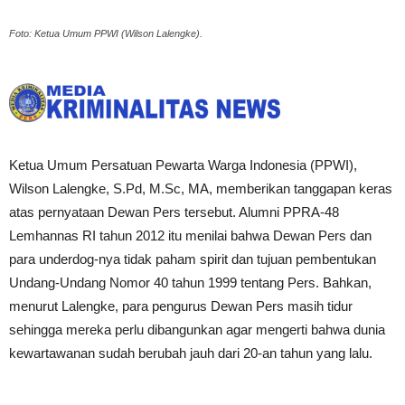
Foto: Ketua Umum PPWI (Wilson Lalengke).
Ketua Umum Persatuan Pewarta Warga Indonesia (PPWI),
Wilson Lalengke, S.Pd, M.Sc, MA, memberikan tanggapan keras
atas pernyataan Dewan Pers tersebut. Alumni PPRA-48
Lemhannas RI tahun 2012 itu menilai bahwa Dewan Pers dan
para underdog-nya tidak paham spirit dan tujuan pembentukan
Undang-Undang Nomor 40 tahun 1999 tentang Pers. Bahkan,
menurut Lalengke, para pengurus Dewan Pers masih tidur
sehingga mereka perlu dibangunkan agar mengerti bahwa dunia
kewartawanan sudah berubah jauh dari 20-an tahun yang lalu.