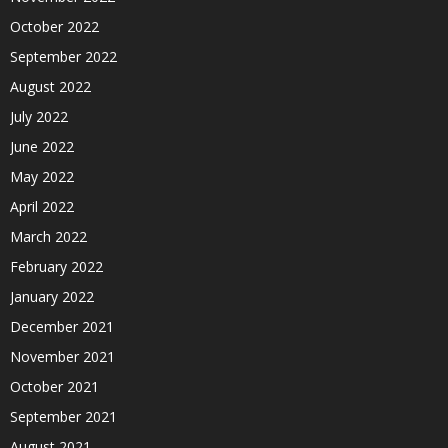
October 2022
September 2022
August 2022
July 2022
June 2022
May 2022
April 2022
March 2022
February 2022
January 2022
December 2021
November 2021
October 2021
September 2021
August 2021