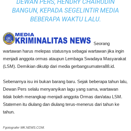
DEWAN PERS, HENDRY CHAIRUDIN
BANGUN, KEPADA SEGELINTIR MEDIA
BEBERAPA WAKTU LALU.
Seorang
wartawan harus melepas statusnya sebagai wartawan jika ingin
menjadi anggota ormas ataupun Lembaga Swadaya Masyarakat
(LSM). Demikian dikutip dari media gerbangsumatera88.id.
Sebenarnya isu ini bukan barang baru. Sejak beberapa tahun lalu,
Dewan Pers selalu menyanyikan lagu yang sama, wartawan
tidak boleh merangkap menjadi anggota Ormas dan/atau LSM.
Statemen itu diulang dan diulang terus-menerus dari tahun ke
tahun.
Fgotografer MK.NEWS.COM.