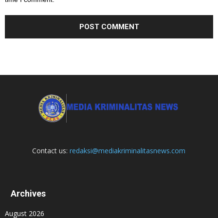
Contact us:
redaksi@mediakriminalitasnews.com
Archives
August 2026