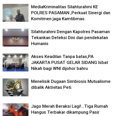
MediaKriminalitas Silahturahmi KE
POLRES PASAMAN ,Perkuat Sinergi dan
Komitmen jaga Kamtibmas.
Silahturahmi Dengan Kapolres Pasaman
Tekankan Deteksi Dini dan pendekatan
Humanis
Akses Keadilan Tanpa batas,PA
JAKARTA PUSAT GELAR SIDANG Isbat
Nikah bagi WNI dijohor bahru
Menelisik Dugaan Simbiosis Mutualisme
dibalik Aktivitas Peti.
Jago Merah Beraksi Lagi!…Tiga Rumah
Hangus Terbakar dikampung Pasir