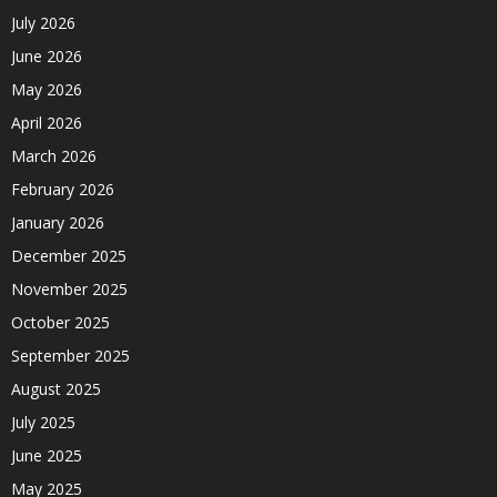
July 2026
June 2026
May 2026
April 2026
March 2026
February 2026
January 2026
December 2025
November 2025
October 2025
September 2025
August 2025
July 2025
June 2025
May 2025