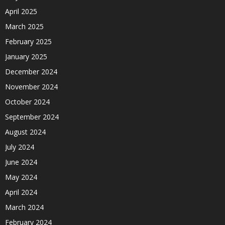
April 2025
March 2025
February 2025
January 2025
December 2024
November 2024
October 2024
September 2024
August 2024
July 2024
June 2024
May 2024
April 2024
March 2024
February 2024