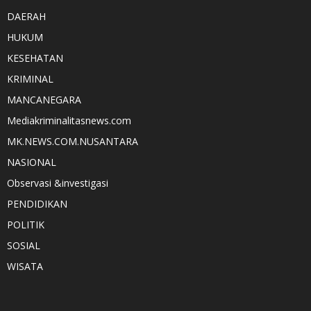
DAERAH
HUKUM
KESEHATAN
KRIMINAL
MANCANEGARA
Mediakriminalitasnews.com
MK.NEWS.COM.NUSANTARA
NASIONAL
Observasi &investigasi
PENDIDIKAN
POLITIK
SOSIAL
WISATA