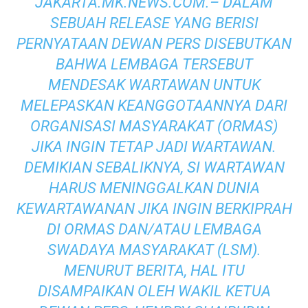
JAKARTA.MK.NEWS.COM.– DALAM
SEBUAH RELEASE YANG BERISI
PERNYATAAN DEWAN PERS DISEBUTKAN
BAHWA LEMBAGA TERSEBUT
MENDESAK WARTAWAN UNTUK
MELEPASKAN KEANGGOTAANNYA DARI
ORGANISASI MASYARAKAT (ORMAS)
JIKA INGIN TETAP JADI WARTAWAN.
DEMIKIAN SEBALIKNYA, SI WARTAWAN
HARUS MENINGGALKAN DUNIA
KEWARTAWANAN JIKA INGIN BERKIPRAH
DI ORMAS DAN/ATAU LEMBAGA
SWADAYA MASYARAKAT (LSM).
MENURUT BERITA, HAL ITU
DISAMPAIKAN OLEH WAKIL KETUA