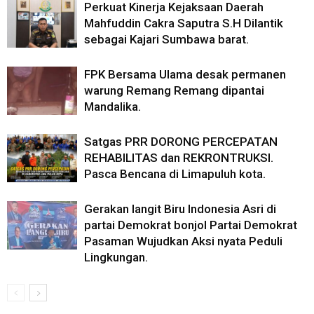
Perkuat Kinerja Kejaksaan Daerah
Mahfuddin Cakra Saputra S.H Dilantik
sebagai Kajari Sumbawa barat.
FPK Bersama Ulama desak permanen
warung Remang Remang dipantai
Mandalika.
Satgas PRR DORONG PERCEPATAN
REHABILITAS dan REKRONTRUKSI.
Pasca Bencana di Limapuluh kota.
Gerakan langit Biru Indonesia Asri di
partai Demokrat bonjol Partai Demokrat
Pasaman Wujudkan Aksi nyata Peduli
Lingkungan.