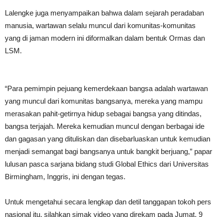
Lalengke juga menyampaikan bahwa dalam sejarah peradaban
manusia, wartawan selalu muncul dari komunitas-komunitas
yang di jaman modern ini diformalkan dalam bentuk Ormas dan
LSM.
“Para pemimpin pejuang kemerdekaan bangsa adalah wartawan
yang muncul dari komunitas bangsanya, mereka yang mampu
merasakan pahit-getirnya hidup sebagai bangsa yang ditindas,
bangsa terjajah. Mereka kemudian muncul dengan berbagai ide
dan gagasan yang dituliskan dan disebarluaskan untuk kemudian
menjadi semangat bagi bangsanya untuk bangkit berjuang,” papar
lulusan pasca sarjana bidang studi Global Ethics dari Universitas
Birmingham, Inggris, ini dengan tegas.
Untuk mengetahui secara lengkap dan detil tanggapan tokoh pers
nasional itu, silahkan simak video yang direkam pada Jumat, 9