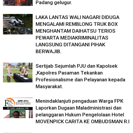
Padang gelugur.
LAKA LANTAS WALI NAGARI DIDUGA
MENGALAMI REMBLONG TRUK BOX
MENGHANTAM DAIHATSU TERIOS
PEWARTA MEDIAKRIMINALITAS
LANGSUNG DITANGANI PIHAK
BERWAJIB.
Sertijab Sejumlah PJU dan Kapolsek
,Kapolres Pasaman Tekankan
Profesionalisme dan Pelayanan kepada
Masyarakat.
Menindaklanjuti pengaduan Warga FPK
Laporkan Dugaan Maladministrasi dan
pelanggaran Hukum Pengelolaan Hotel
MOVENPICK CARITA KE OMBUDSMAN R.I