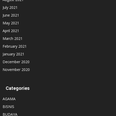
July 2021
June 2021
May 2021
April 2021
March 2021
February 2021
January 2021
December 2020
November 2020
Categories
AGAMA
BISNIS
BUDAYA