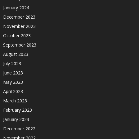
January 2024
December 2023
November 2023
October 2023
September 2023
August 2023
July 2023
June 2023
May 2023
April 2023
March 2023
February 2023
January 2023
December 2022
November 2022