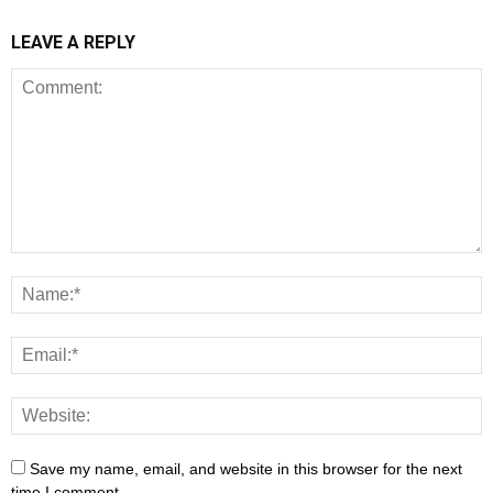
LEAVE A REPLY
Save my name, email, and website in this browser for the next
time I comment.