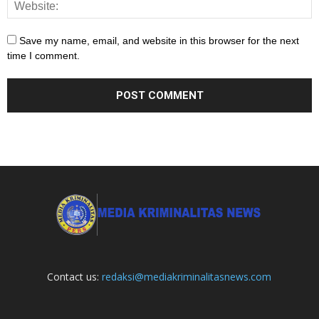
Save my name, email, and website in this browser for the next
time I comment.
Contact us:
redaksi@mediakriminalitasnews.com