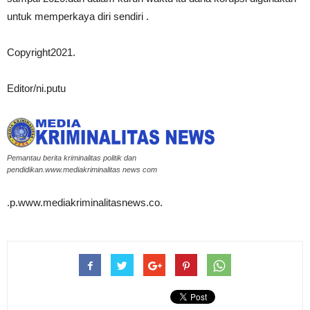
untuk memperkaya diri sendiri .
Copyright2021.
Editor/ni.putu
Pemantau berita kriminalitas politik dan
pendidikan.www.mediakriminalitas news com
.p.www.mediakriminalitasnews.co.