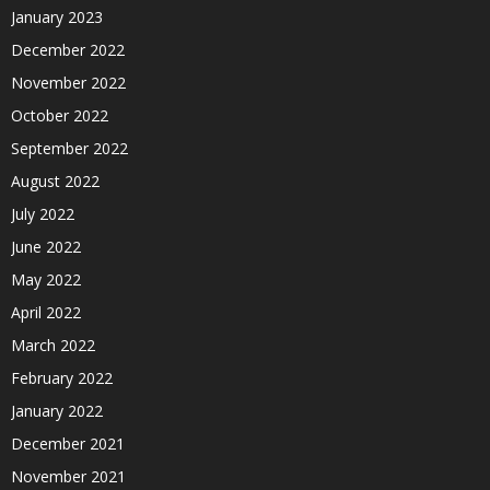
January 2023
December 2022
November 2022
October 2022
September 2022
August 2022
July 2022
June 2022
May 2022
April 2022
March 2022
February 2022
January 2022
December 2021
November 2021