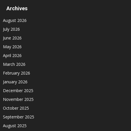
Archives
August 2026
July 2026
June 2026
May 2026
April 2026
March 2026
February 2026
January 2026
December 2025
November 2025
October 2025
September 2025
August 2025