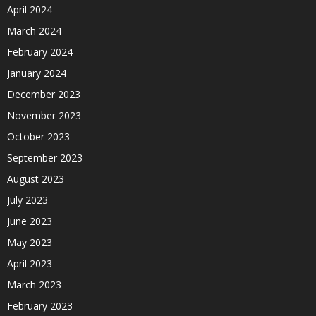
April 2024
March 2024
February 2024
January 2024
December 2023
November 2023
October 2023
September 2023
August 2023
July 2023
June 2023
May 2023
April 2023
March 2023
February 2023