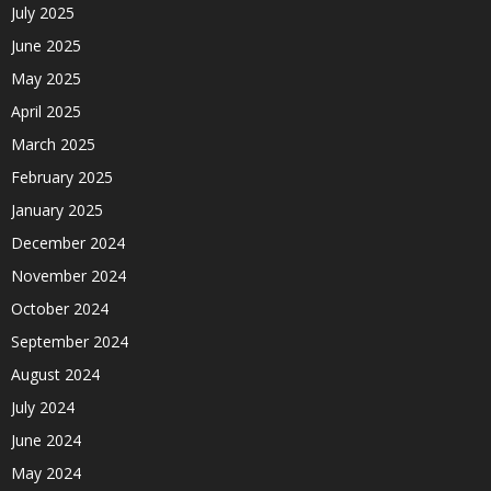
July 2025
June 2025
May 2025
April 2025
March 2025
February 2025
January 2025
December 2024
November 2024
October 2024
September 2024
August 2024
July 2024
June 2024
May 2024