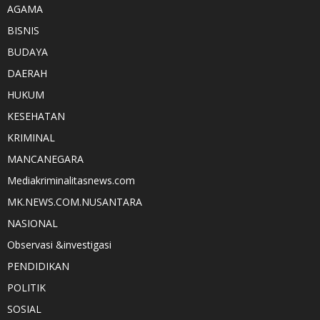
AGAMA
BISNIS
BUDAYA
DAERAH
HUKUM
KESEHATAN
KRIMINAL
MANCANEGARA
Mediakriminalitasnews.com
MK.NEWS.COM.NUSANTARA
NASIONAL
Observasi &investigasi
PENDIDIKAN
POLITIK
SOSIAL