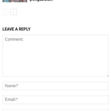
LEAVE A REPLY