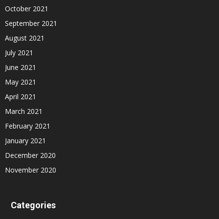
October 2021
September 2021
August 2021
July 2021
June 2021
May 2021
April 2021
March 2021
February 2021
January 2021
December 2020
November 2020
Categories