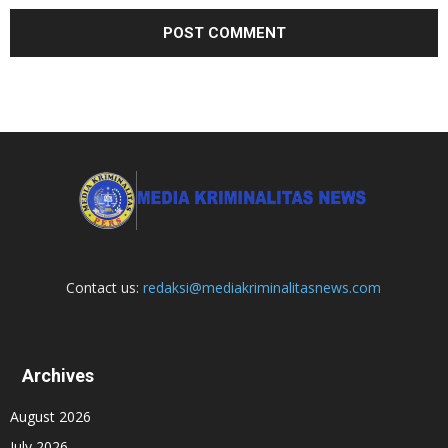
Contact us:
redaksi@mediakriminalitasnews.com
Archives
August 2026
July 2026