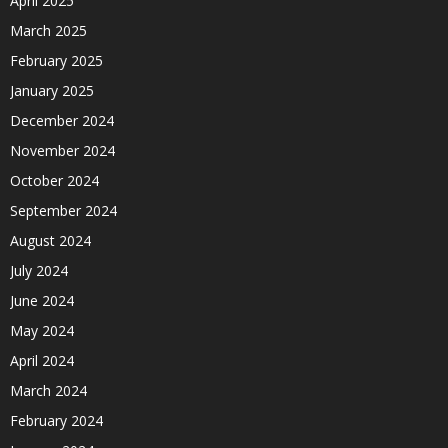
April 2025
March 2025
February 2025
January 2025
December 2024
November 2024
October 2024
September 2024
August 2024
July 2024
June 2024
May 2024
April 2024
March 2024
February 2024