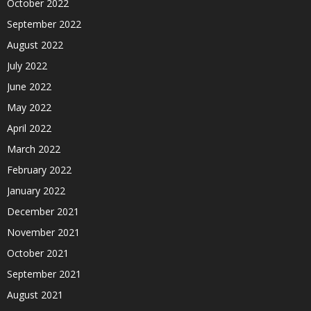
October 2022
September 2022
August 2022
July 2022
June 2022
May 2022
April 2022
March 2022
February 2022
January 2022
December 2021
November 2021
October 2021
September 2021
August 2021