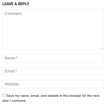
LEAVE A REPLY
Save my name, email, and website in this browser for the next
time I comment.