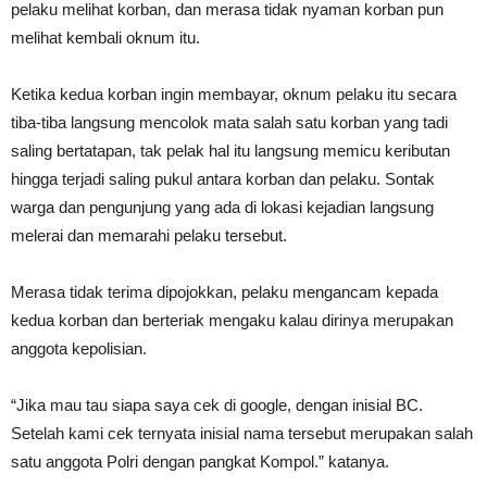
pelaku melihat korban, dan merasa tidak nyaman korban pun
melihat kembali oknum itu.
Ketika kedua korban ingin membayar, oknum pelaku itu secara
tiba-tiba langsung mencolok mata salah satu korban yang tadi
saling bertatapan, tak pelak hal itu langsung memicu keributan
hingga terjadi saling pukul antara korban dan pelaku. Sontak
warga dan pengunjung yang ada di lokasi kejadian langsung
melerai dan memarahi pelaku tersebut.
Merasa tidak terima dipojokkan, pelaku mengancam kepada
kedua korban dan berteriak mengaku kalau dirinya merupakan
anggota kepolisian.
“Jika mau tau siapa saya cek di google, dengan inisial BC.
Setelah kami cek ternyata inisial nama tersebut merupakan salah
satu anggota Polri dengan pangkat Kompol.” katanya.