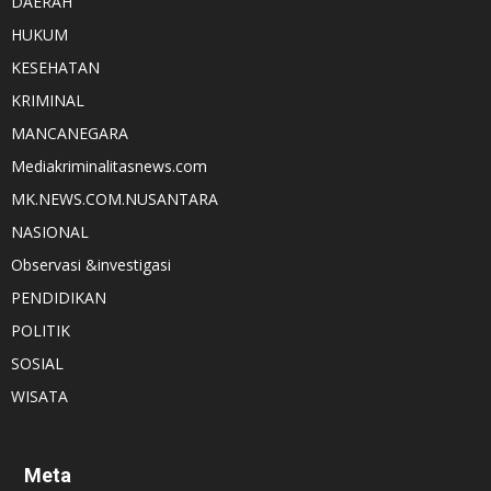
DAERAH
HUKUM
KESEHATAN
KRIMINAL
MANCANEGARA
Mediakriminalitasnews.com
MK.NEWS.COM.NUSANTARA
NASIONAL
Observasi &investigasi
PENDIDIKAN
POLITIK
SOSIAL
WISATA
Meta