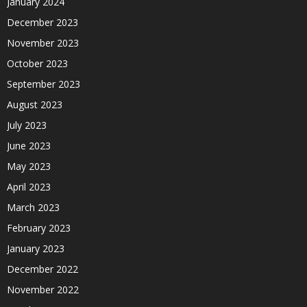
January 2024
December 2023
November 2023
October 2023
September 2023
August 2023
July 2023
June 2023
May 2023
April 2023
March 2023
February 2023
January 2023
December 2022
November 2022