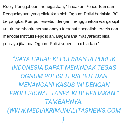
Roely Panggabean menegaskan, “Tindakan Penculikan dan
Penganiayaan yang dilakukan oleh Ognum Polisi berinisial BC
berpangkat Kompol tersebut dengan menggunakan warga sipil
untuk membantu perbuatannya tersebut sangatlah tercela dan
menodai institusi kepolisian. Bagaimana masyarakat bisa
percaya jika ada Ognum Polisi seperti itu dibiarkan.”
“SAYA HARAP KEPOLISIAN REPUBLIK
INDONESIA DAPAT MENINDAK TEGAS
OGNUM POLISI TERSEBUT DAN
MENANGANI KASUS INI DENGAN
PROFESIONAL TANPA KEBERPIHAKAN.”
TAMBAHNYA.
(WWW.MEDIAKRIMUNALITASNEWS.COM
).