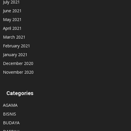
July 2021
June 2021
May 2021
April 2021
March 2021
February 2021
January 2021
December 2020
November 2020
Categories
AGAMA
BISNIS
BUDAYA