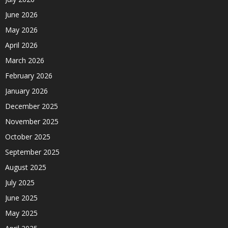
June 2026
May 2026
April 2026
March 2026
February 2026
January 2026
December 2025
November 2025
October 2025
September 2025
August 2025
July 2025
June 2025
May 2025