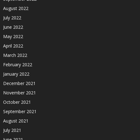
August 2022
July 2022
June 2022
May 2022
April 2022
March 2022
February 2022
January 2022
December 2021
November 2021
October 2021
September 2021
August 2021
July 2021
June 2021