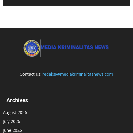
Contact us:
redaksi@mediakriminalitasnews.com
Archives
August 2026
July 2026
June 2026