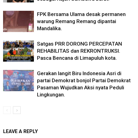
FPK Bersama Ulama desak permanen
warung Remang Remang dipantai
Mandalika.
Satgas PRR DORONG PERCEPATAN
REHABILITAS dan REKRONTRUKSI.
Pasca Bencana di Limapuluh kota.
Gerakan langit Biru Indonesia Asri di
partai Demokrat bonjol Partai Demokrat
Pasaman Wujudkan Aksi nyata Peduli
Lingkungan.
LEAVE A REPLY