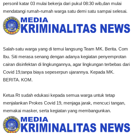
personil katar 03 mulai bekerja dari pukul 08:30 wib,dan mulai
mendatangi rumah-rumah warga satu demi satu sampai selesai.
Salah-satu warga yang di temui langsung Team MK.
Berita.
Com
Ibu.
Siti merasa senang dengan adanya kegiatan penyemprotan
cairan disinfektan di lingkungannya, agar lingkungan terbebas dari
Covid 19,tanpa biaya sepeserpun ujarannya.
Kepada MK.
BERITA.
KOM.
Ketua Rt sudah edukasi kepada semua warga untuk tetap
menjalankan Prokes Covid 19, menjaga jarak, mencuci tangan,
memakai masker, serta kegiatan yang membangunkan.