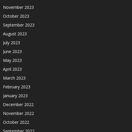
November 2023
October 2023
September 2023
August 2023
July 2023
June 2023
May 2023
April 2023
March 2023
February 2023
January 2023
December 2022
November 2022
October 2022
September 2022