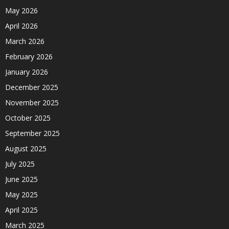
May 2026
April 2026
March 2026
February 2026
January 2026
December 2025
November 2025
October 2025
September 2025
August 2025
July 2025
June 2025
May 2025
April 2025
March 2025