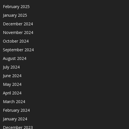
February 2025
January 2025
December 2024
November 2024
October 2024
September 2024
August 2024
July 2024
June 2024
May 2024
April 2024
March 2024
February 2024
January 2024
December 2023