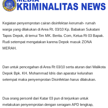
Kegiatan penyemprotan cairan disinfektan kerumah- rumah
warga yang dilakukan di Area Rt.
03/10 Kp.
Babakan Sukatani
Tapos Depok, di temui Tim MK.
Berita.
Com, Ketua Rt 03 Bapak.
Rudi setempat mengatakan karena Depok masuk ZONA
MERAH.
Dan untuk pencegahan di Area Rt 03/10 serta aturan dari Walikota
Depok Bpk.
KH.
Mohammad Idris dan aparatur kelurahan
setempat maka penyemprotan Disinfektan harus dilakukan.
Dua orang personil dari Katar 03 pun di terjunkan untuk
melakukan penyemprotan dengan seragam APD lengkap,