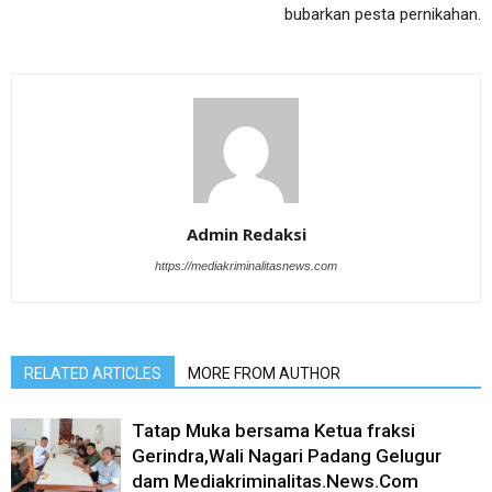
bubarkan pesta pernikahan.
Admin Redaksi
https://mediakriminalitasnews.com
RELATED ARTICLES
MORE FROM AUTHOR
Tatap Muka bersama Ketua fraksi
Gerindra,Wali Nagari Padang Gelugur
dam Mediakriminalitas.News.Com