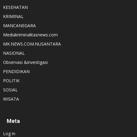
KESEHATAN
KRIMINAL
MANCANEGARA
Mediakriminalitasnews.com
MK.NEWS.COM.NUSANTARA
NASIONAL
Observasi &investigasi
PENDIDIKAN
POLITIK
SOSIAL
WISATA
Meta
Log in