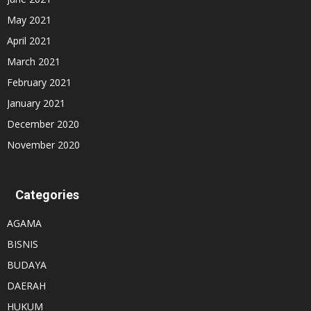
May 2021
April 2021
March 2021
February 2021
January 2021
December 2020
November 2020
Categories
AGAMA
BISNIS
BUDAYA
DAERAH
HUKUM