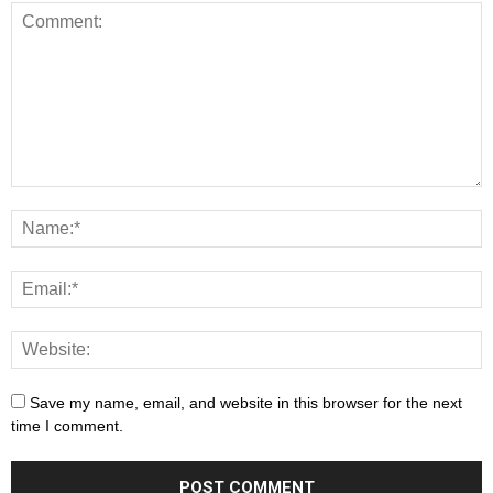
Save my name, email, and website in this browser for the next
time I comment.