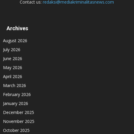
Contact us:
redaksi@mediakriminalitasnews.com
Archives
August 2026
July 2026
June 2026
May 2026
April 2026
March 2026
February 2026
January 2026
December 2025
November 2025
October 2025