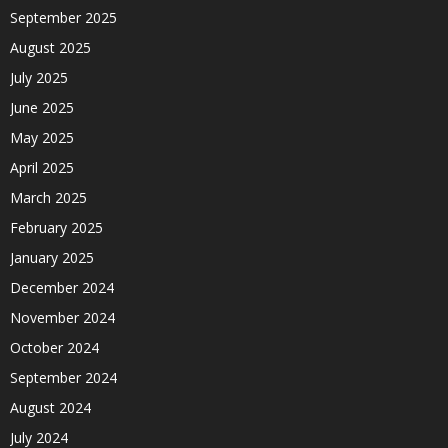
September 2025
August 2025
July 2025
June 2025
May 2025
April 2025
March 2025
February 2025
January 2025
December 2024
November 2024
October 2024
September 2024
August 2024
July 2024