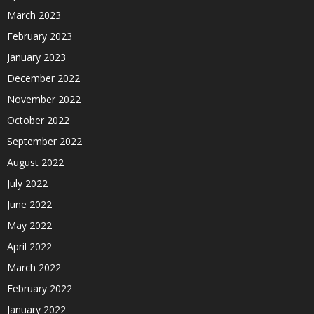
March 2023
February 2023
January 2023
December 2022
November 2022
October 2022
September 2022
August 2022
July 2022
June 2022
May 2022
April 2022
March 2022
February 2022
January 2022