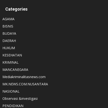
Categories
AGAMA
BISNIS
BUDAYA
DAERAH
HUKUM
KESEHATAN
KRIMINAL
MANCANEGARA
Mediakriminalitasnews.com
MK.NEWS.COM.NUSANTARA
NASIONAL
Observasi &investigasi
PENDIDIKAN