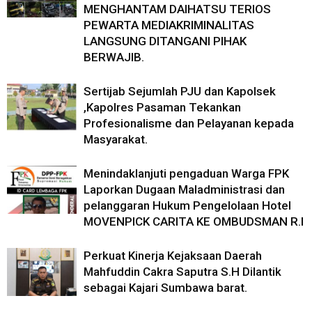
MENGHANTAM DAIHATSU TERIOS
PEWARTA MEDIAKRIMINALITAS
LANGSUNG DITANGANI PIHAK
BERWAJIB.
Sertijab Sejumlah PJU dan Kapolsek
,Kapolres Pasaman Tekankan
Profesionalisme dan Pelayanan kepada
Masyarakat.
Menindaklanjuti pengaduan Warga FPK
Laporkan Dugaan Maladministrasi dan
pelanggaran Hukum Pengelolaan Hotel
MOVENPICK CARITA KE OMBUDSMAN R.I
Perkuat Kinerja Kejaksaan Daerah
Mahfuddin Cakra Saputra S.H Dilantik
sebagai Kajari Sumbawa barat.