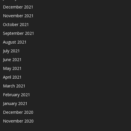
December 2021
November 2021
October 2021
September 2021
August 2021
July 2021
June 2021
May 2021
April 2021
March 2021
February 2021
January 2021
December 2020
November 2020