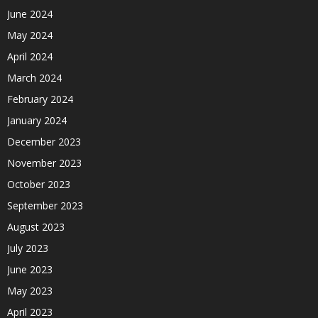
June 2024
May 2024
April 2024
March 2024
February 2024
January 2024
December 2023
November 2023
October 2023
September 2023
August 2023
July 2023
June 2023
May 2023
April 2023