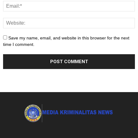
Save my name, email, and website in this browser for the next
time I comment.